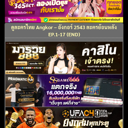
ดูละครไทย Angkor – อังกอร์ 2543 ละครย้อนหลัง
EP.1-17 (END)