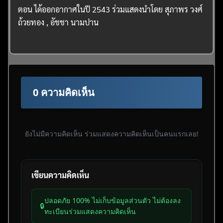
ตอน ได้ออกอากาศในปี 2543 ร่วมแสดงนำโดย สุภาพร วงศ์
ถ้วยทอง , อัชชา นามปาน
0 ความคิดเห็น
ยังไม่มีความคิดเห็น ร่วมแสดงความคิดเห็นเป็นคนแรกเลย!
เขียนความคิดเห็น
ปลอดภัย 100% ไม่เก็บข้อมูลส่วนตัว ไม่ต้องลง
🔒
ทะเบียนร่วมแสดงความคิดเห็น