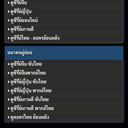
ดูซีรี่ย์จีน
ดูซีรี่ย์ญี่ปุ่น
ดูซีรี่ย์ออนไลน์
ดูซีรี่ย์เกาหลี
ดูซีรี่ย์ไทย - ละครย้อนหลัง
หมวดหมู่ย่อย
ดูซีรี่ย์จีน ซับไทย
ดูซีรี่ย์จีนพากย์ไทย
ดูซีรี่ย์ญี่ปุ่น ซับไทย
ดูซีรี่ย์ญี่ปุ่น พากย์ไทย
ดูซีรี่ย์เกาหลี ซับไทย
ดูซีรี่ย์เกาหลี พากย์ไทย
ดูละครไทย ย้อนหลัง