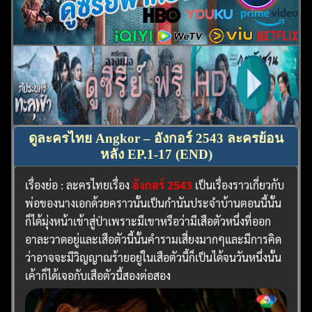
ดูละครไทย Angkor – อังกอร์ 2543 ละครย้อน
หลัง EP.1-17 (END)
เรื่องย่อ : ละครไทยเรื่อง
อังกอร์ 2543
เป็นเรื่องราวเกี่ยวกับ
พ่อของนางเอกด้วยคราวนั้นเป็นกำนันประจำบ้านตอนนี้นั้น
ก็ได้มุ่งหน้าเข้าสู่ป่าเพราะมีเขาหรือว่ามีเสือตัวหนึ่งที่ออก
อาละวาดอยู่และเสือตัวนี้นั้นคำรามเสี่ยงมากๆและมีการคิด
ว่าอาจจะมีวิญญาณร้ายอยู่ในเสือตัวนี้ก็เป็นได้จนวันหนึ่งนั้น
เค้าก็ได้เจอกับเสือตัวนี้สองต่อสอง