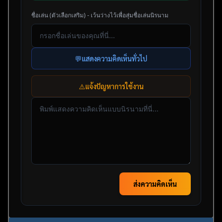
ชื่อเล่น (ตัวเลือกเสริม) - เว้นว่างไว้เพื่อสุ่มชื่อเล่นนิรนาม
💬
แสดงความคิดเห็นทั่วไป
⚠️
แจ้งปัญหาการใช้งาน
ส่งความคิดเห็น