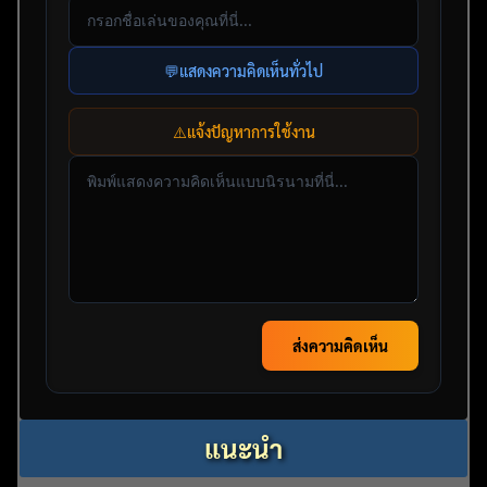
💬
แสดงความคิดเห็นทั่วไป
⚠️
แจ้งปัญหาการใช้งาน
ส่งความคิดเห็น
แนะนำ