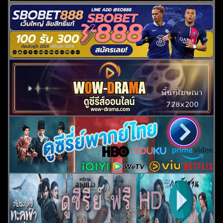
ค้นหา
สำหรับ: