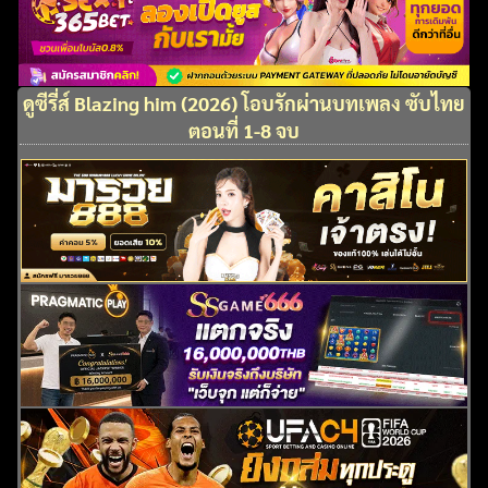
ดูซีรี่ส์ Blazing him (2026) โอบรักผ่านบทเพลง ซับไทย
ตอนที่ 1-8 จบ