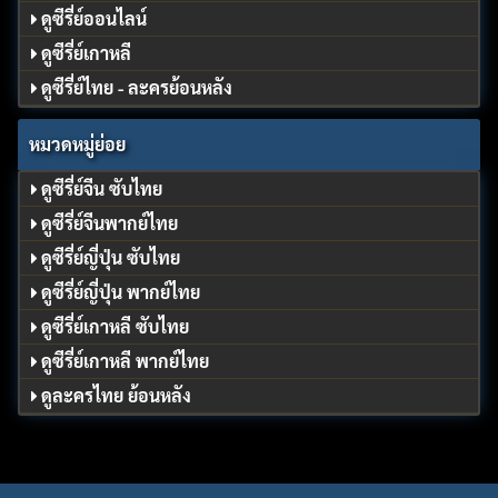
ดูซีรี่ย์ออนไลน์
ดูซีรี่ย์เกาหลี
ดูซีรี่ย์ไทย - ละครย้อนหลัง
หมวดหมู่ย่อย
ดูซีรี่ย์จีน ซับไทย
ดูซีรี่ย์จีนพากย์ไทย
ดูซีรี่ย์ญี่ปุ่น ซับไทย
ดูซีรี่ย์ญี่ปุ่น พากย์ไทย
ดูซีรี่ย์เกาหลี ซับไทย
ดูซีรี่ย์เกาหลี พากย์ไทย
ดูละครไทย ย้อนหลัง