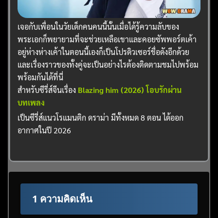
เจอกับเพื่อนในวัยเด็กคนคนนี้นั้นเมื่อได้รู้ความลับของ
พระเอกก็พยายามที่จะช่วยเหลือเขาและคอยซัพพอร์ตเค้า
อยู่ห่างห่างเค้าในตอนนี้เองก็เป็นโปรดิวเซอร์ชื่อดังอีกด้วย
และเรื่องราวของทั้งคู่จะเป็นอย่างไรต้องติดตามชมไปพร้อม
พร้อมกันได้ที่นี่
สำหรับซีรี่ส์จีนเรื่อง
Blazing him (2026) โอบรักผ่าน
บทเพลง
เป็นซีรี่ส์แนวโรแมนติก ดราม่า มีทั้งหมด 8 ตอน ได้ออก
อากาศในปี 2026
1 ความคิดเห็น