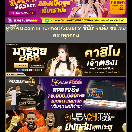
ดูซีรี่ส์ Bloom in Turmoil (2026) ราชินีล้างแค้น ซับไทย
ครบทุกตอน