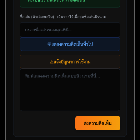
ชื่อเล่น (ตัวเลือกเสริม) - เว้นว่างไว้เพื่อสุ่มชื่อเล่นนิรนาม
💬
แสดงความคิดเห็นทั่วไป
⚠️
แจ้งปัญหาการใช้งาน
ส่งความคิดเห็น