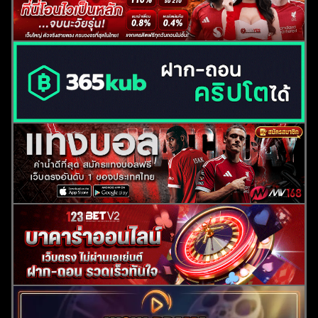
ค้นหา
สำหรับ: