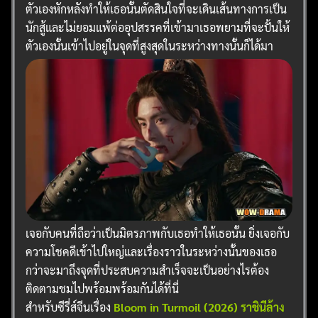
ตัวเองหักหลังทำให้เธอนั้นตัดสินใจที่จะเดินเส้นทางการเป็น
นักสู้และไม่ยอมแพ้ต่ออุปสรรคที่เข้ามาเธอพยามที่จะปั้นให้
ตัวเองนั้นเข้าไปอยู่ในจุดที่สูงสุดในระหว่างทางนั้นก็ได้มา
เจอกับคนที่ถือว่าเป็นมิตรภาพกับเธอทำให้เธอนั้น ยิ่งเจอกับ
ความโชคดีเข้าไปใหญ่และเรื่องราวในระหว่างนั้นของเธอ
กว่าจะมาถึงจุดที่ประสบความสำเร็จจะเป็นอย่างไรต้อง
ติดตามชมไปพร้อมพร้อมกันได้ที่นี่
สำหรับซีรี่ส์จีนเรื่อง
Bloom in Turmoil (2026) ราชินีล้าง