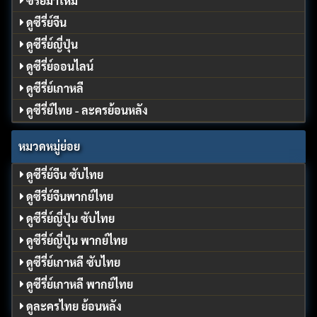
ซีรี่ย์มาใหม่
ดูซีรี่ย์จีน
ดูซีรี่ย์ญี่ปุ่น
ดูซีรี่ย์ออนไลน์
ดูซีรี่ย์เกาหลี
ดูซีรี่ย์ไทย - ละครย้อนหลัง
หมวดหมู่ย่อย
ดูซีรี่ย์จีน ซับไทย
ดูซีรี่ย์จีนพากย์ไทย
ดูซีรี่ย์ญี่ปุ่น ซับไทย
ดูซีรี่ย์ญี่ปุ่น พากย์ไทย
ดูซีรี่ย์เกาหลี ซับไทย
ดูซีรี่ย์เกาหลี พากย์ไทย
ดูละครไทย ย้อนหลัง