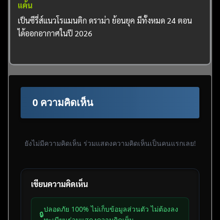
แค้น
เป็นซีรี่ส์แนวโรแมนติก ดราม่า ย้อนยุค มีทั้งหมด 24 ตอน
ได้ออกอากาศในปี 2026
0 ความคิดเห็น
ยังไม่มีความคิดเห็น ร่วมแสดงความคิดเห็นเป็นคนแรกเลย!
เขียนความคิดเห็น
ปลอดภัย 100% ไม่เก็บข้อมูลส่วนตัว ไม่ต้องลง
🔒
ทะเบียนร่วมแสดงความคิดเห็น