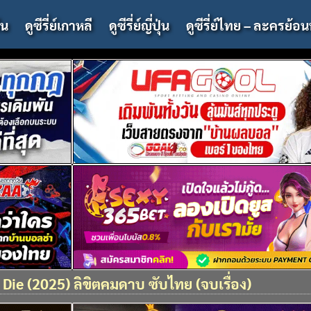
จีน
ดูซีรี่ย์เกาหลี
ดูซีรี่ย์ญี่ปุ่น
ดูซีรี่ย์ไทย – ละครย้อน
 To Die (2025) ลิขิตคมดาบ ซับไทย (จบเรื่อง)