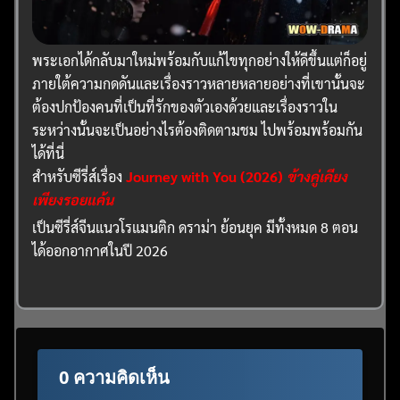
พระเอกได้กลับมาใหม่พร้อมกับแก้ไขทุกอย่างให้ดีขึ้นแต่ก็อยู่
ภายใต้ความกดดันและเรื่องราวหลายหลายอย่างที่เขานั้นจะ
ต้องปกป้องคนที่เป็นที่รักของตัวเองด้วยและเรื่องราวใน
ระหว่างนั้นจะเป็นอย่างไรต้องติดตามชม ไปพร้อมพร้อมกัน
ได้ที่นี่
สำหรับซีรี่ส์เรื่อง
Journey with You (2026)
ข้างคู่เคียง
เพียงรอยแค้น
เป็นซีรี่ส์จีนแนวโรแมนติก ดราม่า ย้อนยุค มีทั้งหมด 8 ตอน
ได้ออกอากาศในปี 2026
0 ความคิดเห็น