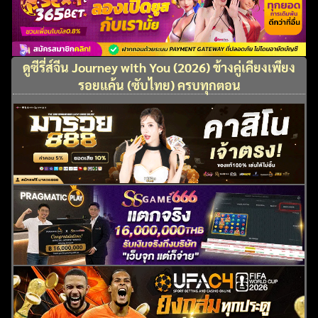
ดูซีรี่ส์จีน Journey with You (2026) ข้างคู่เคียงเพียง
รอยแค้น (ซับไทย) ครบทุกตอน