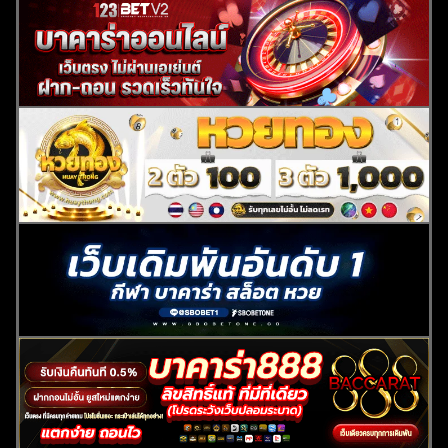
ค้นหา
สำหรับ: