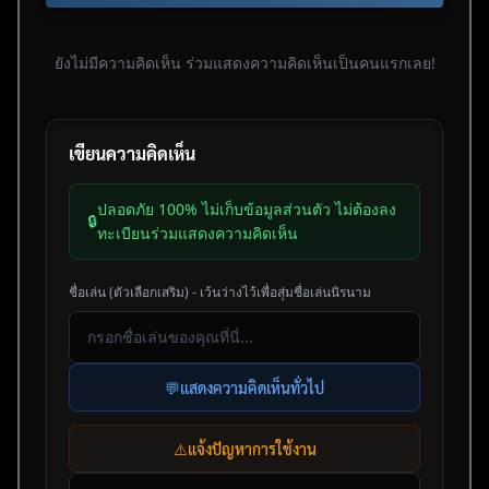
ยังไม่มีความคิดเห็น ร่วมแสดงความคิดเห็นเป็นคนแรกเลย!
เขียนความคิดเห็น
ปลอดภัย 100% ไม่เก็บข้อมูลส่วนตัว ไม่ต้องลง
🔒
ทะเบียนร่วมแสดงความคิดเห็น
ชื่อเล่น (ตัวเลือกเสริม) - เว้นว่างไว้เพื่อสุ่มชื่อเล่นนิรนาม
💬
แสดงความคิดเห็นทั่วไป
⚠️
แจ้งปัญหาการใช้งาน