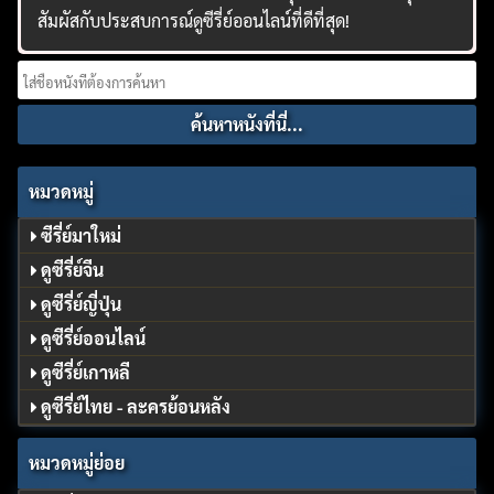
สัมผัสกับประสบการณ์ดูซีรี่ย์ออนไลน์ที่ดีที่สุด!
Search
for:
หมวดหมู่
ซีรี่ย์มาใหม่
ดูซีรี่ย์จีน
ดูซีรี่ย์ญี่ปุ่น
ดูซีรี่ย์ออนไลน์
ดูซีรี่ย์เกาหลี
ดูซีรี่ย์ไทย - ละครย้อนหลัง
หมวดหมู่ย่อย