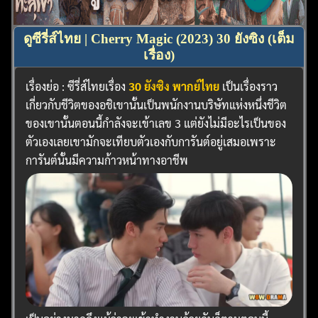
ดูซีรี่ส์ไทย | Cherry Magic (2023) 30 ยังซิง (เต็ม
เรื่อง)
เรื่องย่อ : ซีรี่ส์ไทยเรื่อง
30 ยังซิง พากย์ไทย
เป็นเรื่องราว
เกี่ยวกับชีวิตของอชิเขานั้นเป็นพนักงานบริษัทแห่งหนึ่งชีวิต
ของเขานั้นตอนนี้กำลังจะเข้าเลข 3 แต่ยังไม่มีอะไรเป็นของ
ตัวเองเลยเขามักจะเทียบตัวเองกับการันต์อยู่เสมอเพราะ
การันต์นั้นมีความก้าวหน้าทางอาชีพ