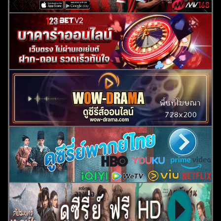
ค้นหา
สำหรับ: