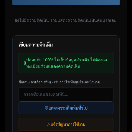
ยังไม่มีความคิดเห็น ร่วมแสดงความคิดเห็นเป็นคนแรกเลย!
เขียนความคิดเห็น
ปลอดภัย 100% ไม่เก็บข้อมูลส่วนตัว ไม่ต้องลง
🔒
ทะเบียนร่วมแสดงความคิดเห็น
ชื่อเล่น (ตัวเลือกเสริม) - เว้นว่างไว้เพื่อสุ่มชื่อเล่นนิรนาม
💬
แสดงความคิดเห็นทั่วไป
⚠️
แจ้งปัญหาการใช้งาน