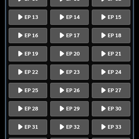
EP 13
EP 14
EP 15
EP 16
EP 17
EP 18
EP 19
EP 20
EP 21
EP 22
EP 23
EP 24
EP 25
EP 26
EP 27
EP 28
EP 29
EP 30
EP 31
EP 32
EP 33