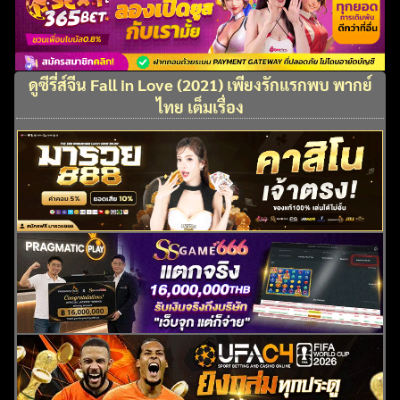
ดูซีรี่ส์จีน Fall in Love (2021) เพียงรักแรกพบ พากย์
ไทย เต็มเรื่อง