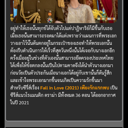
อยู่ทำให้เธอนั้นทุกข์ได้จับตัวไปแต่ปาฏิหาริย์ก็มีขึ้นกับเธอ
เมื่อเธอนั้นสามารถรอดมาได้แต่เพราะว่าแผนการที่พระเอก
วางเอาไว้นั้นดันตกอยู่ในกระเป๋าของเธอทำให้พระเอกนั้น
ต้องรีบดำเนินการให้เร็วที่สุดวันหนึ่งนั้นได้เจอกับนางเอกอีก
ครั้งเมื่ออยู่ในช่วงที่ตัวเองนั้นสามารถยึดครองประเทศไทย
ได้เพื่อให้ข้อตกลงนั้นเป็นไปตามคาดจึงได้นำตัวนางเอกมา
ก่อนวัยเป็นตัวประกันเมื่อนางเอกได้อยู่กับเขานั้นก็ดันรู้สึก
และเข้าใจพระเอกมากขึ้นจนเกิดเป็นความรักขึ้นมา
สำหรับซีรี่ส์เรื่อง
Fall in Love (2021) เพียงรักแรกพบ
เป็น
ซีรีส์แนวโรแมนติก ดราม่า มีทั้งหมด 36 ตอน ได้ออกอากาศ
ในปี 2021