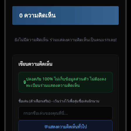
0 ความคิดเห็น
ยังไม่มีความคิดเห็น ร่วมแสดงความคิดเห็นเป็นคนแรกเลย!
เขียนความคิดเห็น
ปลอดภัย 100% ไม่เก็บข้อมูลส่วนตัว ไม่ต้องลง
🔒
ทะเบียนร่วมแสดงความคิดเห็น
ชื่อเล่น (ตัวเลือกเสริม) - เว้นว่างไว้เพื่อสุ่มชื่อเล่นนิรนาม
💬
แสดงความคิดเห็นทั่วไป