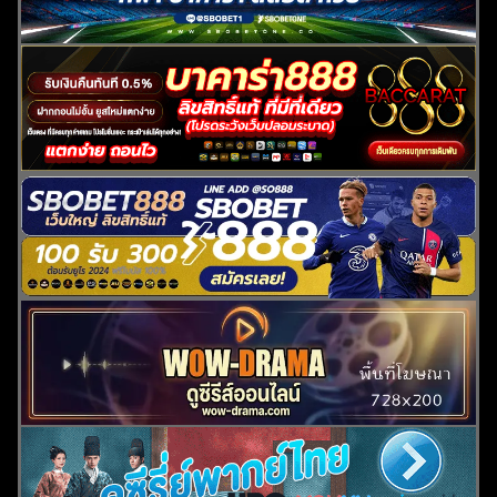
ค้นหา
สำหรับ: