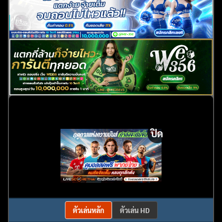
ปิด
ตัวเล่นหลัก
ตัวเล่น HD