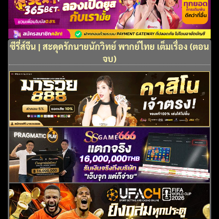
ซีรี่ส์จีน | สะดุดรักนายนักวิทย์ พากย์ไทย เต็มเรื่อง (ตอน
จบ)