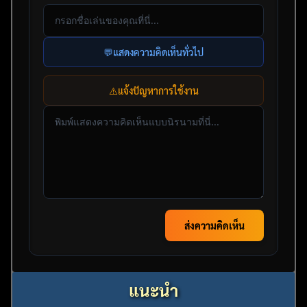
💬
แสดงความคิดเห็นทั่วไป
⚠️
แจ้งปัญหาการใช้งาน
ส่งความคิดเห็น
แนะนำ