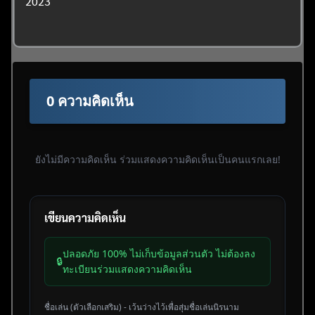
2023
0 ความคิดเห็น
ยังไม่มีความคิดเห็น ร่วมแสดงความคิดเห็นเป็นคนแรกเลย!
เขียนความคิดเห็น
ปลอดภัย 100% ไม่เก็บข้อมูลส่วนตัว ไม่ต้องลง
🔒
ทะเบียนร่วมแสดงความคิดเห็น
ชื่อเล่น (ตัวเลือกเสริม) - เว้นว่างไว้เพื่อสุ่มชื่อเล่นนิรนาม