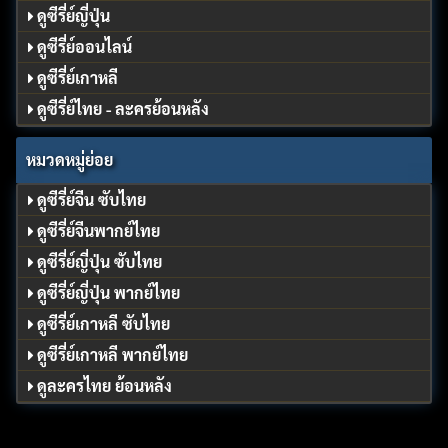
ดูซีรี่ย์ญี่ปุ่น
ดูซีรี่ย์ออนไลน์
ดูซีรี่ย์เกาหลี
ดูซีรี่ย์ไทย - ละครย้อนหลัง
หมวดหมู่ย่อย
ดูซีรี่ย์จีน ซับไทย
ดูซีรี่ย์จีนพากย์ไทย
ดูซีรี่ย์ญี่ปุ่น ซับไทย
ดูซีรี่ย์ญี่ปุ่น พากย์ไทย
ดูซีรี่ย์เกาหลี ซับไทย
ดูซีรี่ย์เกาหลี พากย์ไทย
ดูละครไทย ย้อนหลัง