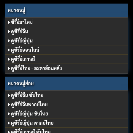
หมวดหมู่
ซีรี่ย์มาใหม่
ดูซีรี่ย์จีน
ดูซีรี่ย์ญี่ปุ่น
ดูซีรี่ย์ออนไลน์
ดูซีรี่ย์เกาหลี
ดูซีรี่ย์ไทย - ละครย้อนหลัง
หมวดหมู่ย่อย
ดูซีรี่ย์จีน ซับไทย
ดูซีรี่ย์จีนพากย์ไทย
ดูซีรี่ย์ญี่ปุ่น ซับไทย
ดูซีรี่ย์ญี่ปุ่น พากย์ไทย
ดูซีรี่ย์เกาหลี ซับไทย