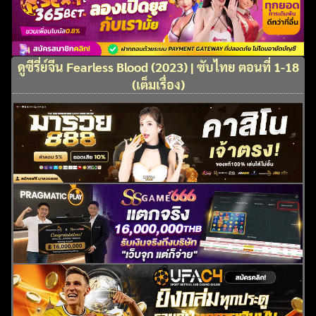
ดูซีรี่ย์จีน Fearless Blood (2023) | ซับไทย ตอนที่ 1-18
(เต็มเรื่อง)