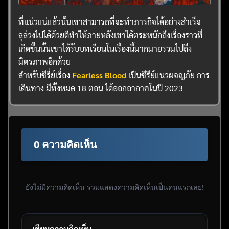
ที่แน่วแน่แล้วนั้นเขาสามารถที่จะทำภารกิจได้อย่างสำเร็จ
ลุล่วงไปได้ด้วยดีทำให้ภายหลังเขาได้ตระหนักถึงเรื่องราวที่
เกิดขึ้นนั้นเขาได้รับบทเรียนในเรื่องนี้มากมายรวมไปถึง
มิตรภาพอีกด้วย
สำหรับซีรี่ย์เรื่อง
Fearless Blood
เป็นซีรีย์แนวผจญภัย การ
เดินทาง มีทั้งหมด 18 ตอน ได้ออกอากาศในปี 2023
0 ความคิดเห็น
ยังไม่มีความคิดเห็น ร่วมแสดงความคิดเห็นเป็นคนแรกเลย!