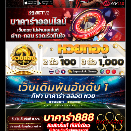
ค้นหา
สำหรับ: