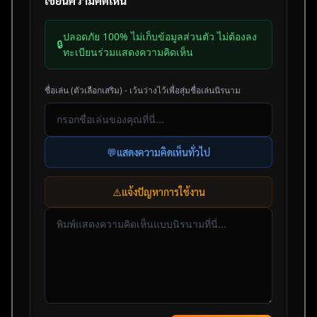
เขียนความคิดเห็น
ปลอดภัย 100% ไม่เก็บข้อมูลส่วนตัว ไม่ต้องลง
🔒
ทะเบียนร่วมแสดงความคิดเห็น
ชื่อเล่น (ตัวเลือกเสริม) - เว้นว่างไว้เพื่อสุ่มชื่อเล่นนิรนาม
💬
แสดงความคิดเห็นทั่วไป
⚠️
แจ้งปัญหาการใช้งาน