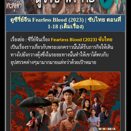
ดูซีรี่ย์จีน Fearless Blood (2023) | ซับไทย ตอนที่
1-18 (เต็มเรื่อง)
เรื่องย่อ : ซีรี่ย์จีนเรื่อง
Fearless Blood (2023) ซับไทย
เป็นเรื่องราวเกี่ยวกับพระเอกคราวนั้นได้รับภารกิจให้เดิน
ทางไปยังกวางตุ้งซึ่งในระยะทางนั้นทำให้เขาได้พบกับ
อุปสรรคต่างๆมามากมายแต่ทว่าด้วยเป้าหมาย