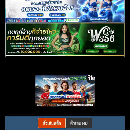
ปิด
ตัวเล่นหลัก
ตัวเล่น HD