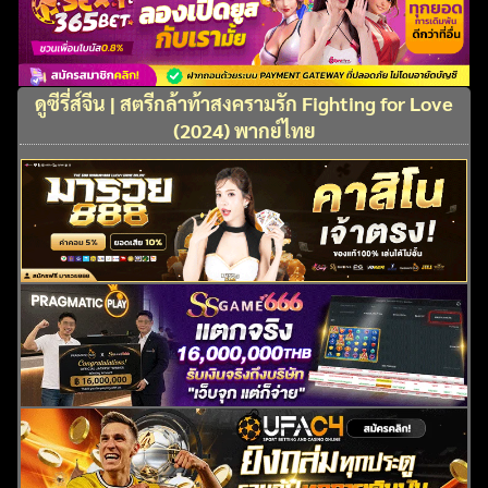
ดูซีรี่ส์จีน | สตรีกล้าท้าสงครามรัก Fighting for Love
(2024) พากย์ไทย