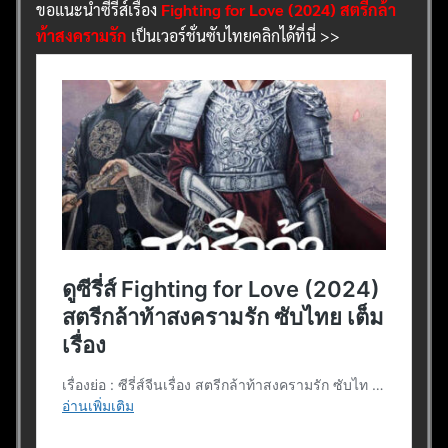
ขอแนะนำซีรี่ส์เรื่อง
Fighting for Love (2024) สตรีกล้า
ท้าสงครามรัก
เป็นเวอร์ชั่นซับไทยคลิกได้ที่นี่ >>