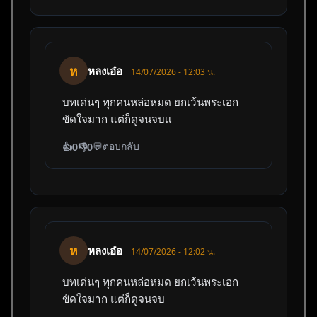
ห
หลงเอ๋อ
14/07/2026 - 12:03 น.
บทเด่นๆ ทุกคนหล่อหมด ยกเว้นพระเอก
ขัดใจมาก แต่ก็ดูจนจบเเ
💬
ตอบกลับ
👍
0
👎
0
ห
หลงเอ๋อ
14/07/2026 - 12:02 น.
บทเด่นๆ ทุกคนหล่อหมด ยกเว้นพระเอก
ขัดใจมาก แต่ก็ดูจนจบ