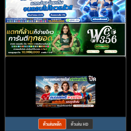
ปิด
ตัวเล่นหลัก
ตัวเล่น HD