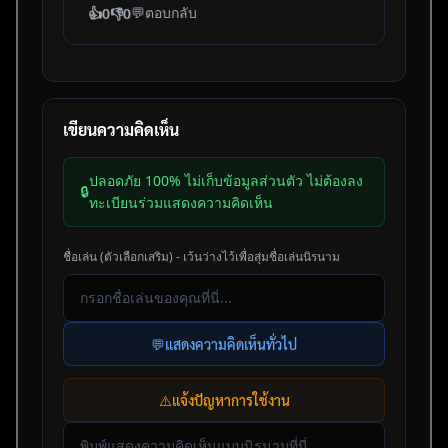
💬
ตอบกลับ
👍
0
👎
0
เขียนความคิดเห็น
ปลอดภัย 100% ไม่เก็บข้อมูลส่วนตัว ไม่ต้องลง
🔒
ทะเบียนร่วมแสดงความคิดเห็น
ชื่อเล่น (ตัวเลือกเสริม) - เว้นว่างไว้เพื่อสุ่มชื่อเล่นนิรนาม
💬
แสดงความคิดเห็นทั่วไป
⚠️
แจ้งปัญหาการใช้งาน