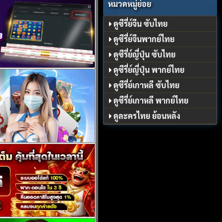
หมวดหมู่ย่อย
ดูซีรี่ย์จีน ซับไทย
ดูซีรี่ย์จีนพากย์ไทย
ดูซีรี่ย์ญี่ปุ่น ซับไทย
ดูซีรี่ย์ญี่ปุ่น พากย์ไทย
ดูซีรี่ย์เกาหลี ซับไทย
ดูซีรี่ย์เกาหลี พากย์ไทย
ดูละครไทย ย้อนหลัง