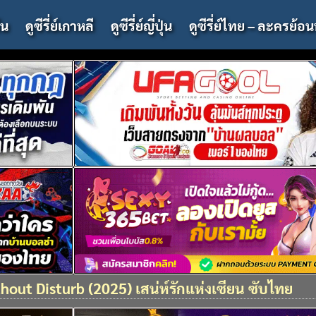
จีน
ดูซีรี่ย์เกาหลี
ดูซีรี่ย์ญี่ปุ่น
ดูซีรี่ย์ไทย – ละครย้อน
Without Disturb (2025) เสน่ห์รักแห่งเซียน ซับไทย