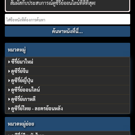
สัมผัสกับประสบการณ์ดูซีรี่ย์ออนไลน์ที่ดีที่สุด!
Search
for:
หมวดหมู่
ซีรี่ย์มาใหม่
ดูซีรี่ย์จีน
ดูซีรี่ย์ญี่ปุ่น
ดูซีรี่ย์ออนไลน์
ดูซีรี่ย์เกาหลี
ดูซีรี่ย์ไทย - ละครย้อนหลัง
หมวดหมู่ย่อย