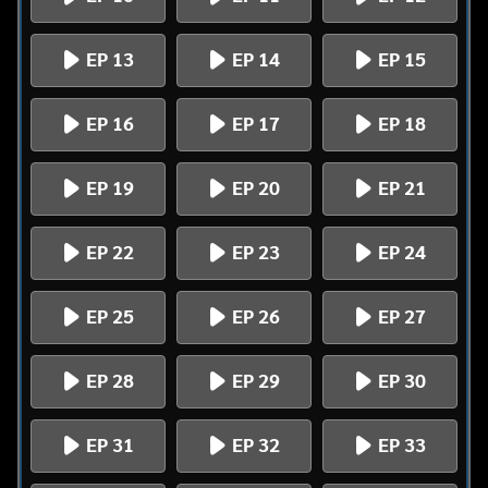
EP 13
EP 14
EP 15
EP 16
EP 17
EP 18
EP 19
EP 20
EP 21
EP 22
EP 23
EP 24
EP 25
EP 26
EP 27
EP 28
EP 29
EP 30
EP 31
EP 32
EP 33