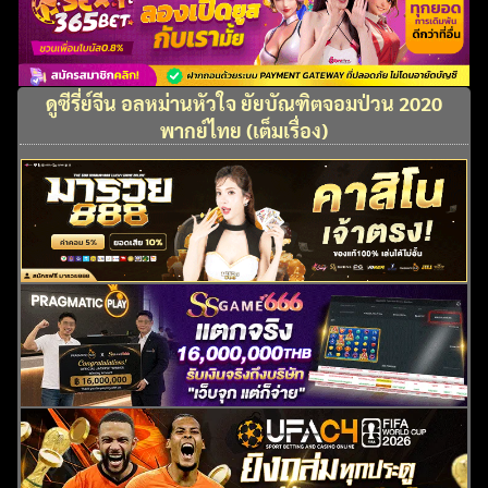
ดูซีรี่ย์จีน อลหม่านหัวใจ ยัยบัณฑิตจอมป่วน 2020
พากย์ไทย (เต็มเรื่อง)