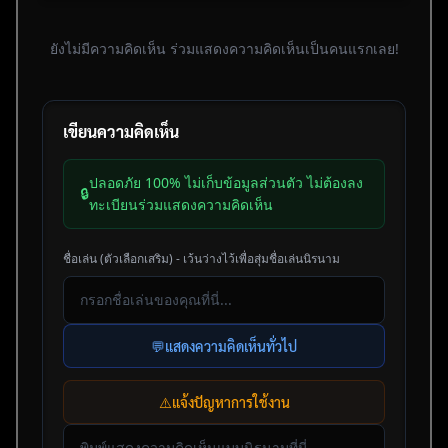
ยังไม่มีความคิดเห็น ร่วมแสดงความคิดเห็นเป็นคนแรกเลย!
เขียนความคิดเห็น
ปลอดภัย 100% ไม่เก็บข้อมูลส่วนตัว ไม่ต้องลง
🔒
ทะเบียนร่วมแสดงความคิดเห็น
ชื่อเล่น (ตัวเลือกเสริม) - เว้นว่างไว้เพื่อสุ่มชื่อเล่นนิรนาม
💬
แสดงความคิดเห็นทั่วไป
⚠️
แจ้งปัญหาการใช้งาน