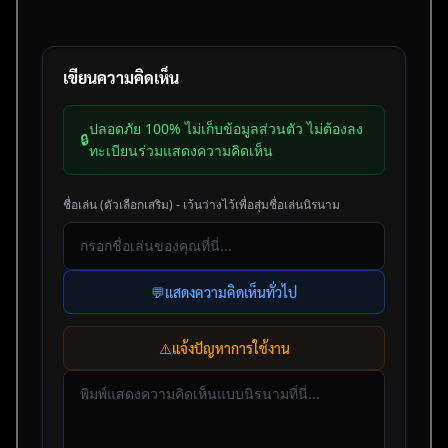
เขียนความคิดเห็น
ปลอดภัย 100% ไม่เก็บข้อมูลส่วนตัว ไม่ต้องลง
🔒
ทะเบียนร่วมแสดงความคิดเห็น
ชื่อเล่น (ตัวเลือกเสริม) - เว้นว่างไว้เพื่อสุ่มชื่อเล่นนิรนาม
💬
แสดงความคิดเห็นทั่วไป
⚠️
แจ้งปัญหาการใช้งาน