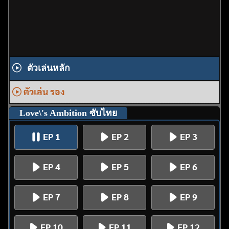
ตัวเล่นหลัก
ตัวเล่น รอง
Love\'s Ambition ซับไทย
EP 1
EP 2
EP 3
EP 4
EP 5
EP 6
EP 7
EP 8
EP 9
EP 10
EP 11
EP 12