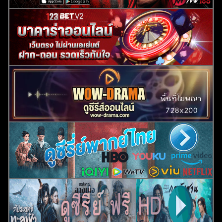
ค้นหา
สำหรับ: