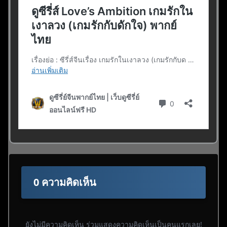
0 ความคิดเห็น
ยังไม่มีความคิดเห็น ร่วมแสดงความคิดเห็นเป็นคนแรกเลย!