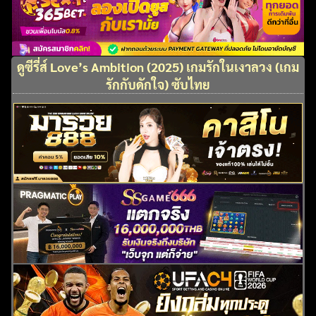
ดูซีรี่ส์ Love’s Ambition (2025) เกมรักในเงาลวง (เกม
รักกับดักใจ) ซับไทย