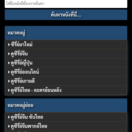
Search
for:
หมวดหมู่
ซีรี่ย์มาใหม่
ดูซีรี่ย์จีน
ดูซีรี่ย์ญี่ปุ่น
ดูซีรี่ย์ออนไลน์
ดูซีรี่ย์เกาหลี
ดูซีรี่ย์ไทย - ละครย้อนหลัง
หมวดหมู่ย่อย
ดูซีรี่ย์จีน ซับไทย
ดูซีรี่ย์จีนพากย์ไทย