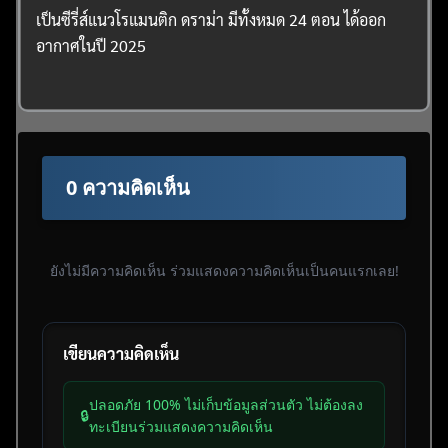
เป็นซีรี่ส์แนวโรแมนติก ดราม่า มีทั้งหมด 24 ตอน ได้ออก
อากาศในปี 2025
0 ความคิดเห็น
ยังไม่มีความคิดเห็น ร่วมแสดงความคิดเห็นเป็นคนแรกเลย!
เขียนความคิดเห็น
ปลอดภัย 100% ไม่เก็บข้อมูลส่วนตัว ไม่ต้องลง
🔒
ทะเบียนร่วมแสดงความคิดเห็น