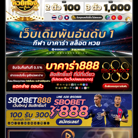
ค้นหา
สำหรับ: