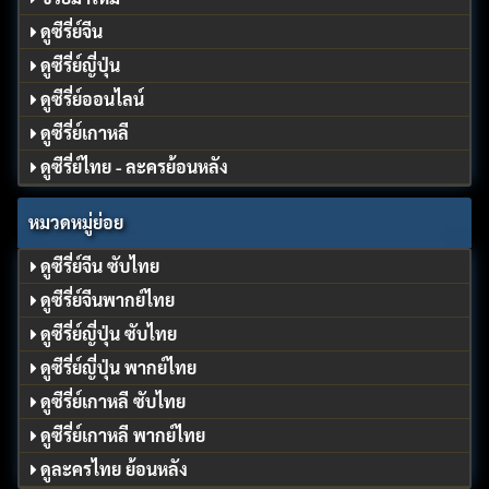
ดูซีรี่ย์จีน
ดูซีรี่ย์ญี่ปุ่น
ดูซีรี่ย์ออนไลน์
ดูซีรี่ย์เกาหลี
ดูซีรี่ย์ไทย - ละครย้อนหลัง
หมวดหมู่ย่อย
ดูซีรี่ย์จีน ซับไทย
ดูซีรี่ย์จีนพากย์ไทย
ดูซีรี่ย์ญี่ปุ่น ซับไทย
ดูซีรี่ย์ญี่ปุ่น พากย์ไทย
ดูซีรี่ย์เกาหลี ซับไทย
ดูซีรี่ย์เกาหลี พากย์ไทย
ดูละครไทย ย้อนหลัง