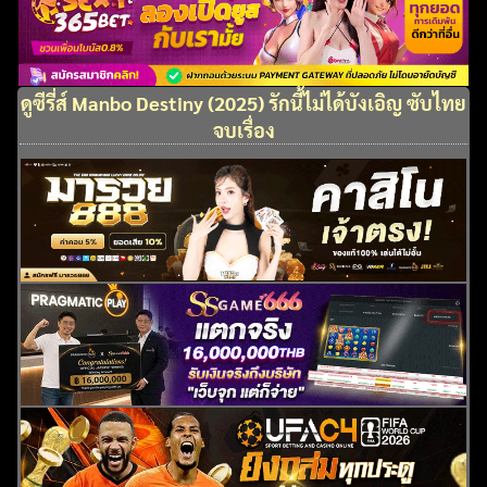
ดูซีรี่ส์ Manbo Destiny (2025) รักนี้ไม่ได้บังเอิญ ซับไทย
จบเรื่อง