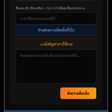
ชื่อเล่น (ตัวเลือกเสริม) - เว้นว่างไว้เพื่อสุ่มชื่อเล่นนิรนาม
💬
แสดงความคิดเห็นทั่วไป
⚠️
แจ้งปัญหาการใช้งาน
ส่งความคิดเห็น