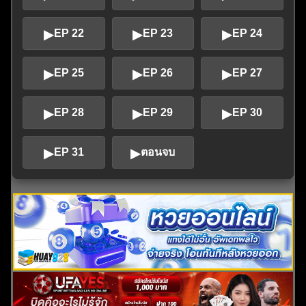
▶
▶
▶
EP 22
EP 23
EP 24
▶
▶
▶
EP 25
EP 26
EP 27
▶
▶
▶
EP 28
EP 29
EP 30
▶
▶
EP 31
ตอนจบ