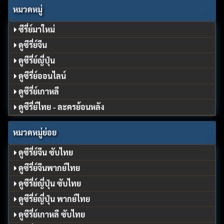
หมวดหมู่
ซีรี่ย์มาใหม่
ดูซีรี่ย์จีน
ดูซีรี่ย์ญี่ปุ่น
ดูซีรี่ย์ออนไลน์
ดูซีรี่ย์เกาหลี
ดูซีรี่ย์ไทย - ละครย้อนหลัง
หมวดหมู่ย่อย
ดูซีรี่ย์จีน ซับไทย
ดูซีรี่ย์จีนพากย์ไทย
ดูซีรี่ย์ญี่ปุ่น ซับไทย
ดูซีรี่ย์ญี่ปุ่น พากย์ไทย
ดูซีรี่ย์เกาหลี ซับไทย