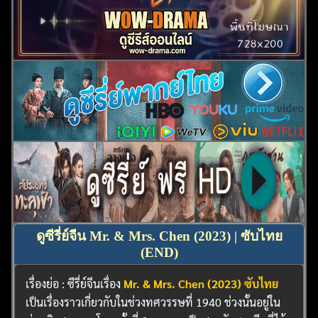
ดูซีรี่ย์จีน Mr. & Mrs. Chen (2023) | ซับไทย
(END)
เรื่องย่อ : ซีรี่ย์จีนเรื่อง
Mr. & Mrs. Chen (2023) ซับไทย
เป็นเรื่องราวเกี่ยวกับในช่วงทศวรรษที่ 1940 ช่วงนั้นอยู่ใน