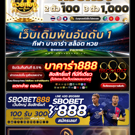
ค้นหา
สำหรับ: