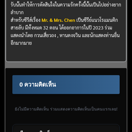
รับนั้นทำให้การตัดสินใจในความรักครั้งนี้นั้นเป็นไปอย่างยาก
ลำบาก
สำหรับซีรีส์เรื่อง
Mr. & Mrs. Chen
เป็นซีรีย์แนวโรแมนติก
สายลับ มีทั้งหมด 32 ตอน ได้ออกอาการในปี 2023 ร่วม
แสดงนำโดย กวนเสี่ยวถง , หานตงจวิน และนักแสดงท่านอื่น
อีกมากมาย
0 ความคิดเห็น
ยังไม่มีความคิดเห็น ร่วมแสดงความคิดเห็นเป็นคนแรกเลย!