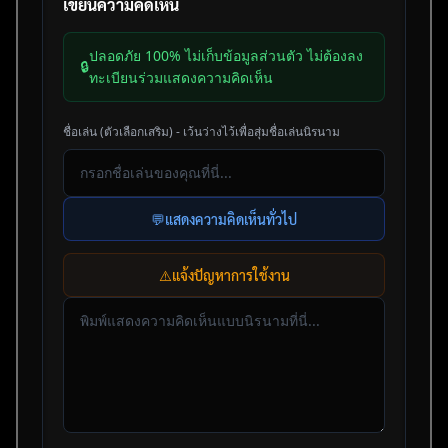
เขียนความคิดเห็น
ปลอดภัย 100% ไม่เก็บข้อมูลส่วนตัว ไม่ต้องลง
🔒
ทะเบียนร่วมแสดงความคิดเห็น
ชื่อเล่น (ตัวเลือกเสริม) - เว้นว่างไว้เพื่อสุ่มชื่อเล่นนิรนาม
💬
แสดงความคิดเห็นทั่วไป
⚠️
แจ้งปัญหาการใช้งาน