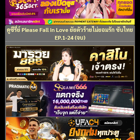
ดูซีรี่ย์ Please Fall in Love ยัยตัวร้ายไม่ยอมรัก ซับไทย
EP.1-24 (จบ)