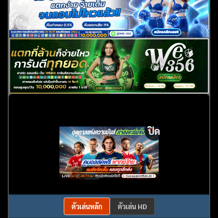
ปิด
ตัวเล่นหลัก
ตัวเล่น HD