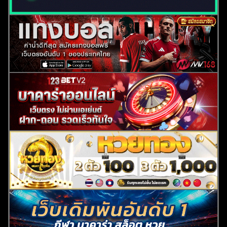
ค้นหา
สำหรับ: