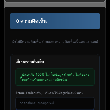
0 ความคิดเห็น
ยังไม่มีความคิดเห็น ร่วมแสดงความคิดเห็นเป็นคนแรกเลย!
เขียนความคิดเห็น
ปลอดภัย 100% ไม่เก็บข้อมูลส่วนตัว ไม่ต้องลง
🔒
ทะเบียนร่วมแสดงความคิดเห็น
ชื่อเล่น (ตัวเลือกเสริม) - เว้นว่างไว้เพื่อสุ่มชื่อเล่นนิรนาม