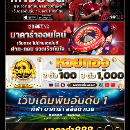
ค้นหา
สำหรับ: