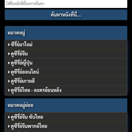
Search
for:
หมวดหมู่
ซีรี่ย์มาใหม่
ดูซีรี่ย์จีน
ดูซีรี่ย์ญี่ปุ่น
ดูซีรี่ย์ออนไลน์
ดูซีรี่ย์เกาหลี
ดูซีรี่ย์ไทย - ละครย้อนหลัง
หมวดหมู่ย่อย
ดูซีรี่ย์จีน ซับไทย
ดูซีรี่ย์จีนพากย์ไทย