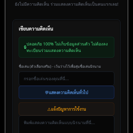
ยังไม่มีความคิดเห็น ร่วมแสดงความคิดเห็นเป็นคนแรกเลย!
เขียนความคิดเห็น
ปลอดภัย 100% ไม่เก็บข้อมูลส่วนตัว ไม่ต้องลง
🔒
ทะเบียนร่วมแสดงความคิดเห็น
ชื่อเล่น (ตัวเลือกเสริม) - เว้นว่างไว้เพื่อสุ่มชื่อเล่นนิรนาม
💬
แสดงความคิดเห็นทั่วไป
⚠️
แจ้งปัญหาการใช้งาน