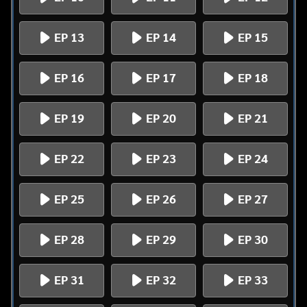
EP 13
EP 14
EP 15
EP 16
EP 17
EP 18
EP 19
EP 20
EP 21
EP 22
EP 23
EP 24
EP 25
EP 26
EP 27
EP 28
EP 29
EP 30
EP 31
EP 32
EP 33