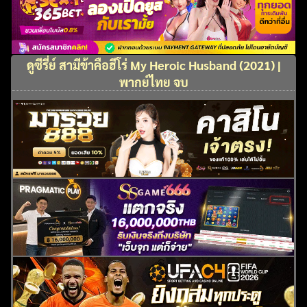
ดูซีรี่ย์ สามีข้าคือฮีโร่ My Heroic Husband (2021) |
พากย์ไทย จบ