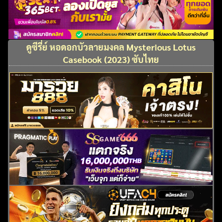
ดูซีรี่ย์ หอดอกบัวลายมงคล Mysterious Lotus
Casebook (2023) ซับไทย