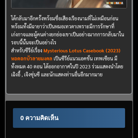
ได้กลับมาอีกครั้งพร้อมชื่อเสียงเรียงนามที่ไม่เหมือนก่อน
พร้อมทั้งมีฉายาว่าเป็นหมอเทวดาเพราะมีการรักษาที่
เก่งกาจและผู้คนต่างยกย่องเขาเป็นอย่างมากการกลับมาใน
รอบนี้นั้นจะเป็นอย่างไร
สำหรับซีรีย์เรื่อง
Mysterious Lotus Casebook (2023)
หอดอกบัวลายมงคล
เป็นซีรีย์แนวแอคชั่น เทพเซียน มี
ทั้งหมด 40 ตอน ได้ออกอากาศในปี 2023 ร่วมแสดงนำโดย
เฉิงอี้ , เจิงซุ่นซี และนักแสดงท่านอื่นอีกมากมาย
0 ความคิดเห็น