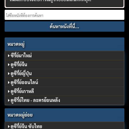
Search
for:
หมวดหมู่
ซีรี่ย์มาใหม่
ดูซีรี่ย์จีน
ดูซีรี่ย์ญี่ปุ่น
ดูซีรี่ย์ออนไลน์
ดูซีรี่ย์เกาหลี
ดูซีรี่ย์ไทย - ละครย้อนหลัง
หมวดหมู่ย่อย
ดูซีรี่ย์จีน ซับไทย