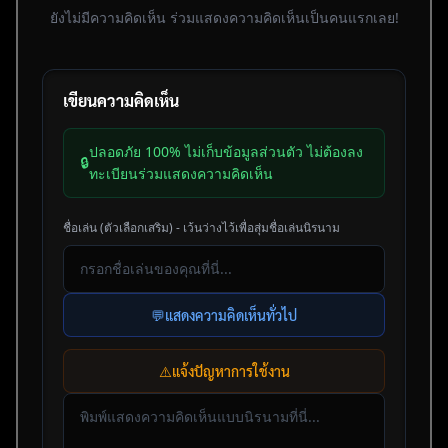
ยังไม่มีความคิดเห็น ร่วมแสดงความคิดเห็นเป็นคนแรกเลย!
เขียนความคิดเห็น
ปลอดภัย 100% ไม่เก็บข้อมูลส่วนตัว ไม่ต้องลง
🔒
ทะเบียนร่วมแสดงความคิดเห็น
ชื่อเล่น (ตัวเลือกเสริม) - เว้นว่างไว้เพื่อสุ่มชื่อเล่นนิรนาม
💬
แสดงความคิดเห็นทั่วไป
⚠️
แจ้งปัญหาการใช้งาน