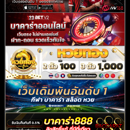
ค้นหา
สำหรับ: