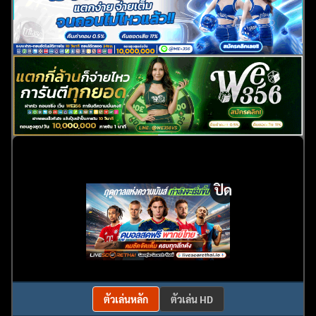
ปิด
ตัวเล่นหลัก
ตัวเล่น HD