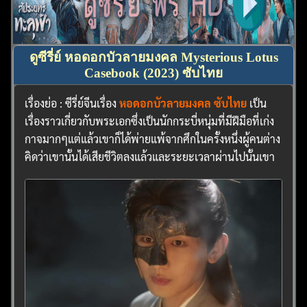
ดูซีรี่ย์ หอดอกบัวลายมงคล Mysterious Lotus
Casebook (2023) ซับไทย
เรื่องย่อ : ซีรี่ย์จีนเรื่อง
หอดอกบัวลายมงคล ซับไทย
เป็น
เรื่องราวเกี่ยวกับพระเอกซึ่งเป็นนักกระบี่หนุ่มที่มีฝีมือที่เก่ง
กาจมากๆแต่แล้วเขาก็ได้พ่ายแพ้จากศึกในครั้งหนึ่งผู้คนต่าง
คิดว่าเขานั้นได้เสียชีวิตลงแล้วและระยะเวลาผ่านไปนั้นเขา