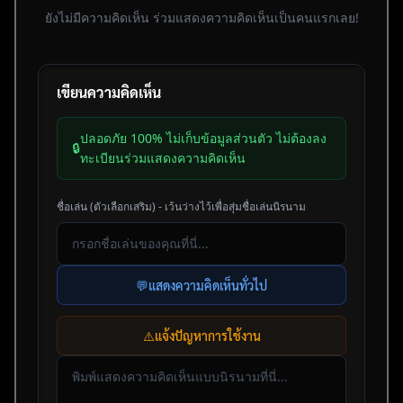
ยังไม่มีความคิดเห็น ร่วมแสดงความคิดเห็นเป็นคนแรกเลย!
เขียนความคิดเห็น
ปลอดภัย 100% ไม่เก็บข้อมูลส่วนตัว ไม่ต้องลง
🔒
ทะเบียนร่วมแสดงความคิดเห็น
ชื่อเล่น (ตัวเลือกเสริม) - เว้นว่างไว้เพื่อสุ่มชื่อเล่นนิรนาม
💬
แสดงความคิดเห็นทั่วไป
⚠️
แจ้งปัญหาการใช้งาน