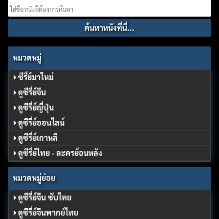
Search
for:
หมวดหมู่
ซีรี่ย์มาใหม่
ดูซีรี่ย์จีน
ดูซีรี่ย์ญี่ปุ่น
ดูซีรี่ย์ออนไลน์
ดูซีรี่ย์เกาหลี
ดูซีรี่ย์ไทย - ละครย้อนหลัง
หมวดหมู่ย่อย
ดูซีรี่ย์จีน ซับไทย
ดูซีรี่ย์จีนพากย์ไทย