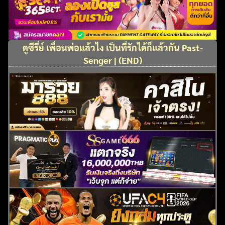
ดูซีรี่ย์ เพื่อนพ่อแล้วไง เป็นที่รักได้ก็แล้วกัน Past-
Senger | (END)