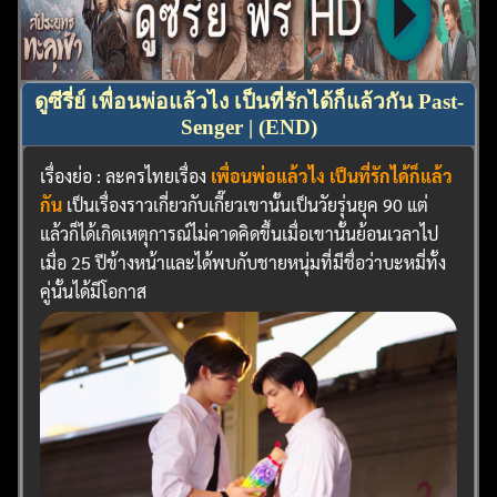
ดูซีรี่ย์ เพื่อนพ่อแล้วไง เป็นที่รักได้ก็แล้วกัน Past-
Senger | (END)
เรื่องย่อ : ละครไทยเรื่อง
เพื่อนพ่อแล้วไง เป็นที่รักได้ก็แล้ว
กัน
เป็นเรื่องราวเกี่ยวกับเกี๊ยวเขานั้นเป็นวัยรุ่นยุค 90 แต่
แล้วก็ได้เกิดเหตุการณ์ไม่คาดคิดขึ้นเมื่อเขานั้นย้อนเวลาไป
เมื่อ 25 ปีข้างหน้าและได้พบกับชายหนุ่มที่มีชื่อว่าบะหมี่ทั้ง
คู่นั้นได้มีโอกาส