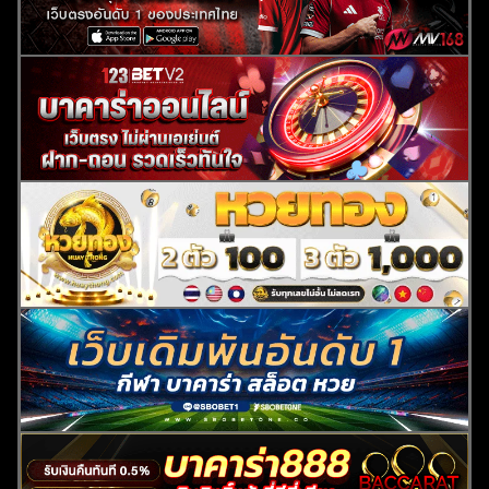
ค้นหา
สำหรับ: