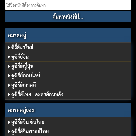
Search
for:
หมวดหมู่
ซีรี่ย์มาใหม่
ดูซีรี่ย์จีน
ดูซีรี่ย์ญี่ปุ่น
ดูซีรี่ย์ออนไลน์
ดูซีรี่ย์เกาหลี
ดูซีรี่ย์ไทย - ละครย้อนหลัง
หมวดหมู่ย่อย
ดูซีรี่ย์จีน ซับไทย
ดูซีรี่ย์จีนพากย์ไทย