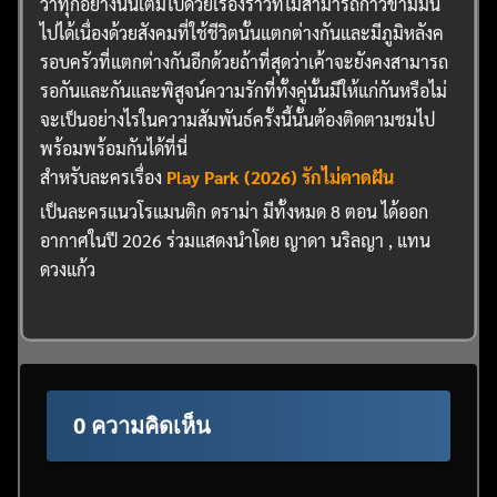
ว่าทุกอย่างนั้นเต็มไปด้วยเรื่องราวที่ไม่สามารถก้าวข้ามมัน
ไปได้เนื่องด้วยสังคมที่ใช้ชีวิตนั้นแตกต่างกันและมีภูมิหลังค
รอบครัวที่แตกต่างกันอีกด้วยถ้าที่สุดว่าเค้าจะยังคงสามารถ
รอกันและกันและพิสูจน์ความรักที่ทั้งคู่นั้นมีให้แก่กันหรือไม่
จะเป็นอย่างไรในความสัมพันธ์ครั้งนี้นั้นต้องติดตามชมไป
พร้อมพร้อมกันได้ที่นี่
สำหรับละครเรื่อง
Play Park (2026) รักไม่คาดฝัน
เป็นละครแนวโรแมนติก ดราม่า มีทั้งหมด 8 ตอน ได้ออก
อากาศในปี 2026 ร่วมแสดงนำโดย ญาดา นริลญา , แทน
ดวงแก้ว
0 ความคิดเห็น