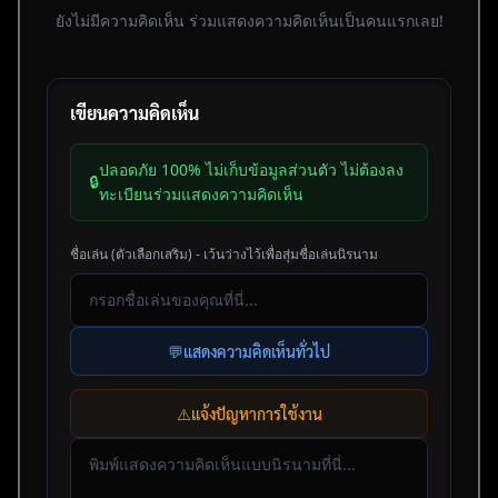
ยังไม่มีความคิดเห็น ร่วมแสดงความคิดเห็นเป็นคนแรกเลย!
เขียนความคิดเห็น
ปลอดภัย 100% ไม่เก็บข้อมูลส่วนตัว ไม่ต้องลง
🔒
ทะเบียนร่วมแสดงความคิดเห็น
ชื่อเล่น (ตัวเลือกเสริม) - เว้นว่างไว้เพื่อสุ่มชื่อเล่นนิรนาม
💬
แสดงความคิดเห็นทั่วไป
⚠️
แจ้งปัญหาการใช้งาน