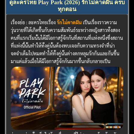
ดูละครไทย Play Park (2026) รักไม่คาดฝัน ครบ
ทุกตอน
เรื่องย่อ : ละครไทยเรื่อง
รักไม่คาดฝัน
เป็นเรื่องราวความ
วุ่นวายที่ได้เกิดขึ้นกับความสัมพันธ์ระหว่างหญิงสาวทั้งสอง
คนที่แรกเริ่มนั้นได้มีโอกาสรู้จักกันที่สถานที่แห่งหนึ่งซึ่งสถาน
ที่แห่งนี้นั้นทำให้ทั้งคู่นั้นต้องพบเจอกับความทรงจำที่น่า
จดจำเต็มไปหมดทำให้ทั้งคู่นั้นต่างตกหลุมรักกันและกันขึ้น
มาแต่แล้วเมื่อได้มีโอกาสรู้จักกันมากขึ้นกลับกลายเป็น