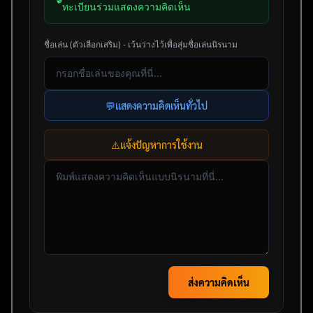
ทะเบียนร่วมแสดงความคิดเห็น
ชื่อเล่น (ตัวเลือกเสริม) - เว้นว่างไว้เพื่อสุ่มชื่อเล่นนิรนาม
💬
แสดงความคิดเห็นทั่วไป
⚠️
แจ้งปัญหาการใช้งาน
ส่งความคิดเห็น