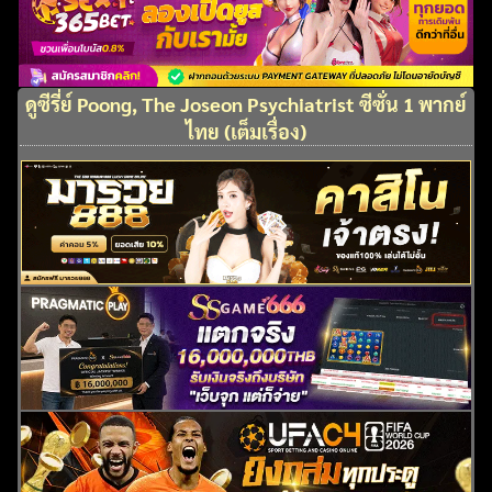
ดูซีรี่ย์ Poong, The Joseon Psychiatrist ซีซั่น 1 พากย์
ไทย (เต็มเรื่อง)