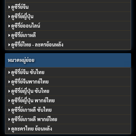
ดูซีรี่ย์จีน
ดูซีรี่ย์ญี่ปุ่น
ดูซีรี่ย์ออนไลน์
ดูซีรี่ย์เกาหลี
ดูซีรี่ย์ไทย - ละครย้อนหลัง
หมวดหมู่ย่อย
ดูซีรี่ย์จีน ซับไทย
ดูซีรี่ย์จีนพากย์ไทย
ดูซีรี่ย์ญี่ปุ่น ซับไทย
ดูซีรี่ย์ญี่ปุ่น พากย์ไทย
ดูซีรี่ย์เกาหลี ซับไทย
ดูซีรี่ย์เกาหลี พากย์ไทย
ดูละครไทย ย้อนหลัง