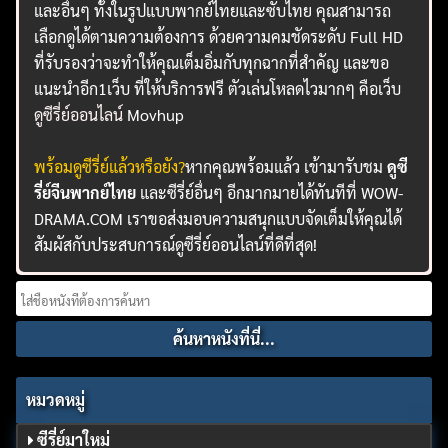
และอื่นๆ ทั้งในรูปแบบพากย์ไทยและซับไทย คุณสามารถ
เลือกดูได้ตามความต้องการ ด้วยความคมชัดระดับ Full HD
ที่รับรองว่าจะทำให้คุณเต็มอิ่มกับทุกฉากที่สำคัญ และขอ
แนะนำอีก1เว็บ ที่ให้บริการฟรี ตัวเล่นโหลดไวมากๆ คือเว็บ
ดูซีรี่ย์ออนไลน์
Movhup
พร้อมดูซีรี่ย์แล้วหรือยัง?
หากคุณพร้อมแล้ว เข้ามารับชม
ดูซี
รี่ย์จีนพากย์ไทย
และซีรี่ย์อื่นๆ อีกมากมายได้ทันทีที่ WOW-
DRAMA.COM เราขอส่งมอบความสนุกแบบจัดเต็มให้คุณได้
สัมผัสกับประสบการณ์ดูซีรี่ย์ออนไลน์ที่ดีที่สุด!
Search
for:
หมวดหมู่
ซีรี่ย์มาใหม่