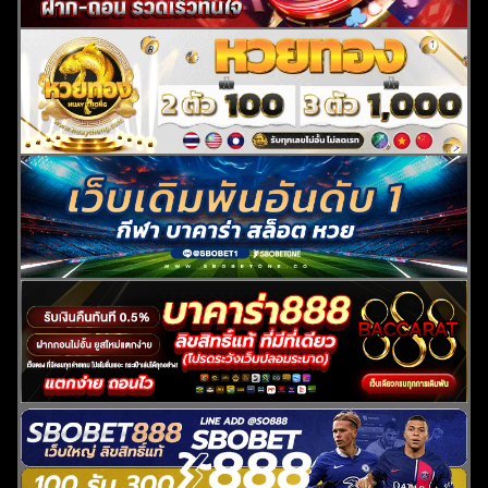
ค้นหา
สำหรับ: