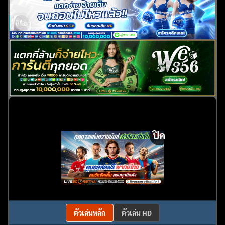
ปิด
ตัวเล่นหลัก
ตัวเล่น HD