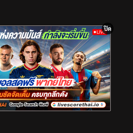
สำหรับ:
ปิด