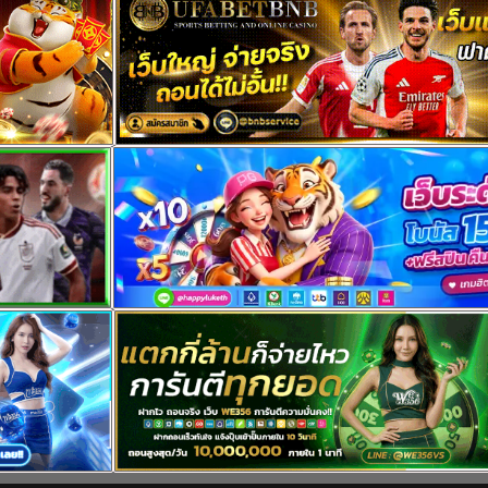
ค้นหา