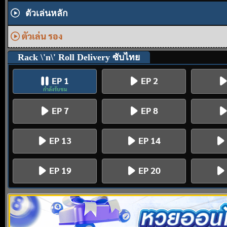
ตัวเล่นหลัก
ตัวเล่น รอง
Rack \'n\' Roll Delivery ซับไทย
EP 1
EP 2
กำลังรับชม
EP 7
EP 8
EP 13
EP 14
EP 19
EP 20