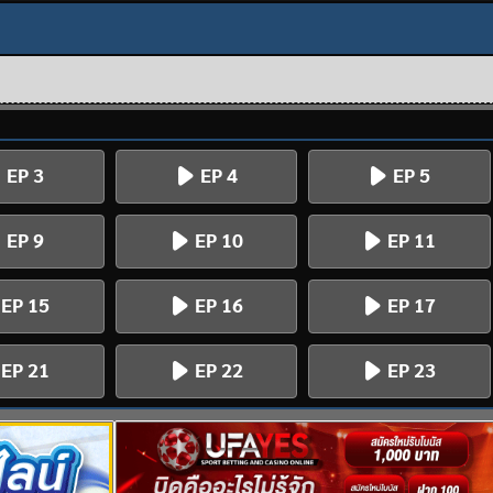
EP 3
EP 4
EP 5
EP 9
EP 10
EP 11
EP 15
EP 16
EP 17
EP 21
EP 22
EP 23