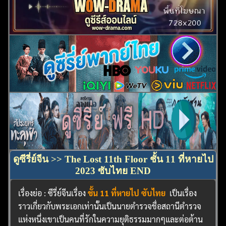
ดูซีรี่ย์จีน >> The Lost 11th Floor ชั้น 11 ที่หายไป
2023 ซับไทย END
เรื่องย่อ : ซีรี่ย์จีนเรื่อง
ชั้น 11 ที่หายไป ซับไทย
เป็นเรื่อง
ราวเกี่ยวกับพระเอกเท่านั้นเป็นนายตำรวจชื่อสถานีตำรวจ
แห่งหนึ่งเขาเป็นคนที่รักในความยุติธรรมมากๆและต่อต้าน