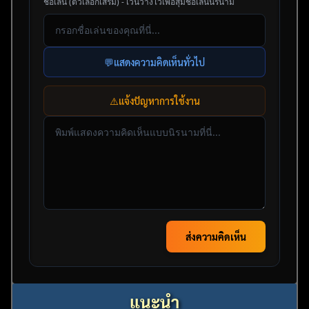
ชื่อเล่น (ตัวเลือกเสริม) - เว้นว่างไว้เพื่อสุ่มชื่อเล่นนิรนาม
💬
แสดงความคิดเห็นทั่วไป
⚠️
แจ้งปัญหาการใช้งาน
ส่งความคิดเห็น
แนะนำ