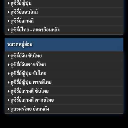
ดูซีรี่ย์ญี่ปุ่น
ดูซีรี่ย์ออนไลน์
ดูซีรี่ย์เกาหลี
ดูซีรี่ย์ไทย - ละครย้อนหลัง
หมวดหมู่ย่อย
ดูซีรี่ย์จีน ซับไทย
ดูซีรี่ย์จีนพากย์ไทย
ดูซีรี่ย์ญี่ปุ่น ซับไทย
ดูซีรี่ย์ญี่ปุ่น พากย์ไทย
ดูซีรี่ย์เกาหลี ซับไทย
ดูซีรี่ย์เกาหลี พากย์ไทย
ดูละครไทย ย้อนหลัง