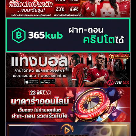
ค้นหา
สำหรับ: