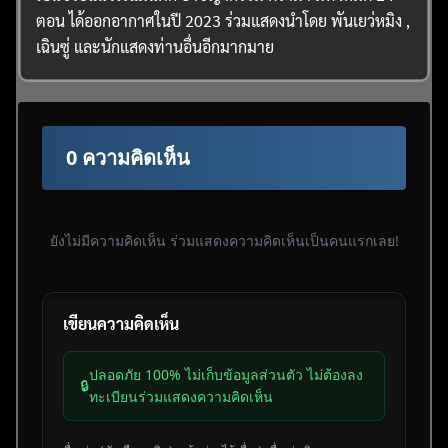
ตอน ได้ออกอากาศในปี 2023 ร่วมแสดงนำโดย พันเยว่หมิง ,
เฉินซู่ และนักแสดงท่านอื่นอีกมากมาย
0 ความคิดเห็น
ยังไม่มีความคิดเห็น ร่วมแสดงความคิดเห็นเป็นคนแรกเลย!
เขียนความคิดเห็น
ปลอดภัย 100% ไม่เก็บข้อมูลส่วนตัว ไม่ต้องลง
🔒
ทะเบียนร่วมแสดงความคิดเห็น