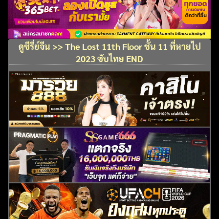
ดูซีรี่ย์จีน >> The Lost 11th Floor ชั้น 11 ที่หายไป
2023 ซับไทย END