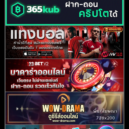
ค้นหา
สำหรับ: