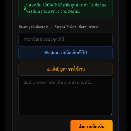
ปลอดภัย 100% ไม่เก็บข้อมูลส่วนตัว ไม่ต้องลง
🔒
ทะเบียนร่วมแสดงความคิดเห็น
ชื่อเล่น (ตัวเลือกเสริม) - เว้นว่างไว้เพื่อสุ่มชื่อเล่นนิรนาม
💬
แสดงความคิดเห็นทั่วไป
⚠️
แจ้งปัญหาการใช้งาน
ส่งความคิดเห็น