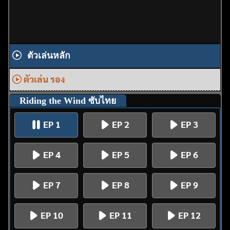
ตัวเล่นหลัก
ตัวเล่น รอง
Riding the Wind ซับไทย
EP 1
EP 2
EP 3
EP 4
EP 5
EP 6
EP 7
EP 8
EP 9
EP 10
EP 11
EP 12