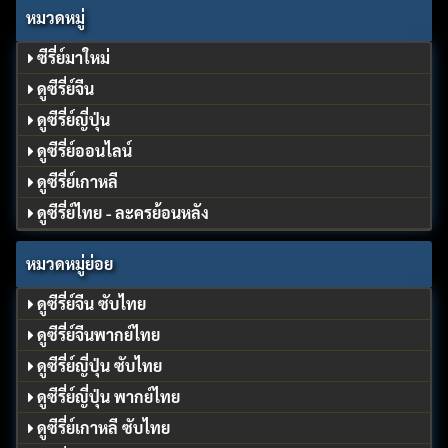
หมวดหมู่
ซีรี่ย์มาใหม่
ดูซีรี่ย์จีน
ดูซีรี่ย์ญี่ปุ่น
ดูซีรี่ย์ออนไลน์
ดูซีรี่ย์เกาหลี
ดูซีรี่ย์ไทย - ละครย้อนหลัง
หมวดหมู่ย่อย
ดูซีรี่ย์จีน ซับไทย
ดูซีรี่ย์จีนพากย์ไทย
ดูซีรี่ย์ญี่ปุ่น ซับไทย
ดูซีรี่ย์ญี่ปุ่น พากย์ไทย
ดูซีรี่ย์เกาหลี ซับไทย