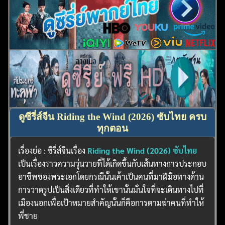
ดูซีรี่ส์จีน Riding the Wind (2026) ซับไทย ครบ
ทุกตอน
เรื่องย่อ : ซีรี่ส์จีนเรื่อง
Riding the Wind (2026) ซับไทย
เป็นเรื่องราวความวุ่นวายที่ได้เกิดขึ้นกับเส้นทางการประกอบ
อาชีพของพระเอกโดยกรณีนั้นเค้าเป็นคนที่มาฝีมือทางด้าน
การวาดรูปเป็นสิ่งเดียวที่ทำให้เขานั้นมั่นใจที่จะเดินทางไปที่
เมืองนอกเพื่อเป้าหมายสำคัญนั้นก็คือการตามฆ่าคนที่ทำให้
พี่ชาย