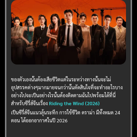
ของตัวเองนั้นต้องเสียชีวิตแต่ในระหว่างทางนั้นจะไม่
อุปสรรคต่างๆมากมายจนกว่านั้นตัดสินใจที่จะทำอะไรบาง
อย่างไปจะเป็นอย่างไรนั้นต้องติดตามฉันไปพร้อมได้ที่นี่
สำหรับซีรี่ส์จีนเรื่อง
Riding the Wind (2026)
เป็นซีรี่ส์จีนแนวลุ้นระทึก การใช้ชีวิต ดราม่า มีทั้งหมด 24
ตอน ได้ออกอากาศในปี 2026