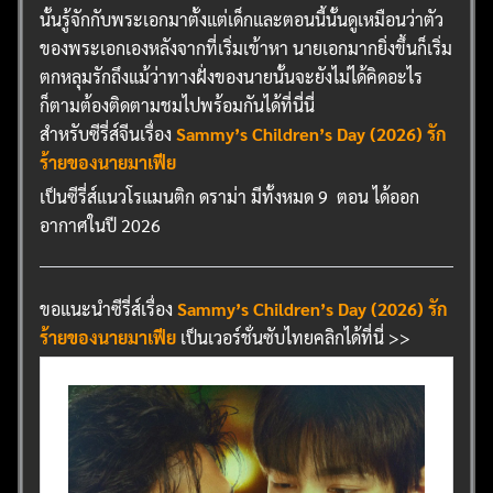
นั้นรู้จักกับพระเอกมาตั้งแต่เด็กและตอนนี้นั้นดูเหมือนว่าตัว
ของพระเอกเองหลังจากที่เริ่มเข้าหา นายเอกมากยิ่งขึ้นก็เริ่ม
ตกหลุมรักถึงแม้ว่าทางฝั่งของนายนั้นจะยังไม่ได้คิดอะไร
ก็ตามต้องติดตามชมไปพร้อมกันได้ที่นี่นี่
สำหรับซีรี่ส์จีนเรื่อง
Sammy’s Children’s Day (2026) รัก
ร้ายของนายมาเฟีย
เป็นซีรี่ส์แนวโรแมนติก ดราม่า มีทั้งหมด 9 ตอน ได้ออก
อากาศในปี 2026
ขอแนะนำซีรี่ส์เรื่อง
Sammy’s Children’s Day (2026) รัก
ร้ายของนายมาเฟีย
เป็นเวอร์ชั่นซับไทยคลิกได้ที่นี่ >>