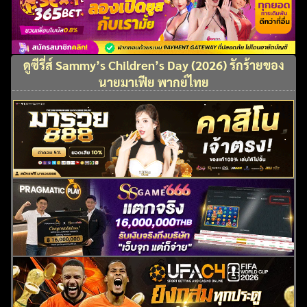
ดูซีรี่ส์ Sammy’s Children’s Day (2026) รักร้ายของ
นายมาเฟีย พากย์ไทย