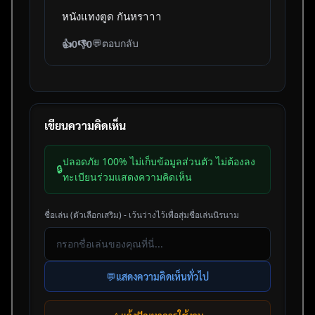
หนังแทงตูด กันหราาา
💬
ตอบกลับ
👍
0
👎
0
เขียนความคิดเห็น
ปลอดภัย 100% ไม่เก็บข้อมูลส่วนตัว ไม่ต้องลง
🔒
ทะเบียนร่วมแสดงความคิดเห็น
ชื่อเล่น (ตัวเลือกเสริม) - เว้นว่างไว้เพื่อสุ่มชื่อเล่นนิรนาม
💬
แสดงความคิดเห็นทั่วไป