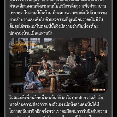
ตัวเองอีกสองคนทั้งสามคนนั้นได้มีการดื่มสุราเพื่อคำสาบาน
เพราะว่าในตอนนี้นั้นบ้านเมืองของพวกเขาเต็มไปด้วยความ
ยากลำบากและเต็มไปด้วยสงครามที่ดูเหมือนว่าจะไม่มีวัน
สิ้นสุดได้พระเอกในตอนนี้นั้นจึงมีความจำเป็นที่จะต้อง
ปกครองบ้านเมืองแห่งหนึ่ง
ในขณะที่เพื่อนอีกหนึ่งคนนั้นก็ยังคงไม่ประสบความสำเร็จ
ทางด้านความต้องการของตัวเอง เมื่อทั้งสามคนนั้นได้มี
โอกาสกลับมาอีกอีกครั้งพวกเขาจะมีแผนการรับมือกับความ