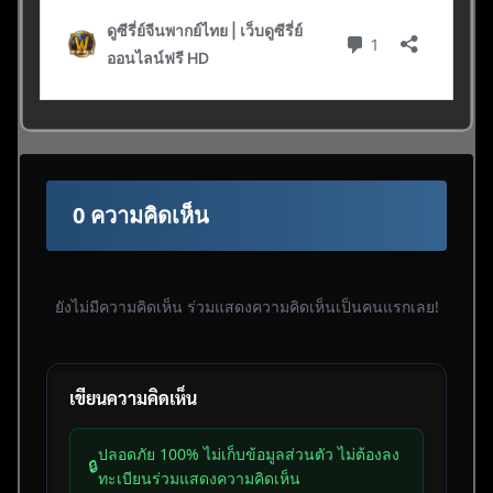
0 ความคิดเห็น
ยังไม่มีความคิดเห็น ร่วมแสดงความคิดเห็นเป็นคนแรกเลย!
เขียนความคิดเห็น
ปลอดภัย 100% ไม่เก็บข้อมูลส่วนตัว ไม่ต้องลง
🔒
ทะเบียนร่วมแสดงความคิดเห็น