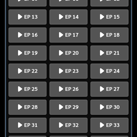
EP 13
EP 14
EP 15
EP 16
EP 17
EP 18
EP 19
EP 20
EP 21
EP 22
EP 23
EP 24
EP 25
EP 26
EP 27
EP 28
EP 29
EP 30
EP 31
EP 32
EP 33