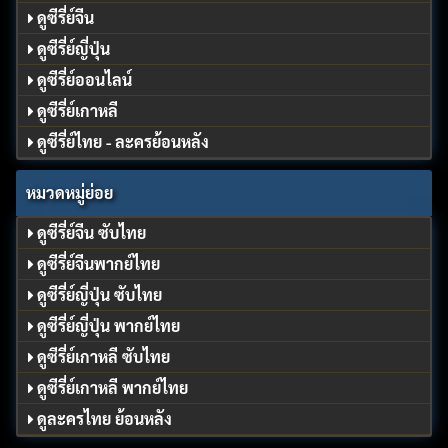
ดูซีรี่ย์จีน
ดูซีรี่ย์ญี่ปุ่น
ดูซีรี่ย์ออนไลน์
ดูซีรี่ย์เกาหลี
ดูซีรี่ย์ไทย - ละครย้อนหลัง
หมวดหมู่ย่อย
ดูซีรี่ย์จีน ซับไทย
ดูซีรี่ย์จีนพากย์ไทย
ดูซีรี่ย์ญี่ปุ่น ซับไทย
ดูซีรี่ย์ญี่ปุ่น พากย์ไทย
ดูซีรี่ย์เกาหลี ซับไทย
ดูซีรี่ย์เกาหลี พากย์ไทย
ดูละครไทย ย้อนหลัง