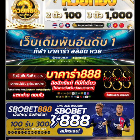
ค้นหา
สำหรับ: