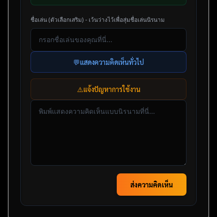
ชื่อเล่น (ตัวเลือกเสริม) - เว้นว่างไว้เพื่อสุ่มชื่อเล่นนิรนาม
💬
แสดงความคิดเห็นทั่วไป
⚠️
แจ้งปัญหาการใช้งาน
ส่งความคิดเห็น