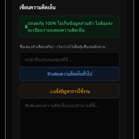
เขียนความคิดเห็น
ปลอดภัย 100% ไม่เก็บข้อมูลส่วนตัว ไม่ต้องลง
🔒
ทะเบียนร่วมแสดงความคิดเห็น
ชื่อเล่น (ตัวเลือกเสริม) - เว้นว่างไว้เพื่อสุ่มชื่อเล่นนิรนาม
💬
แสดงความคิดเห็นทั่วไป
⚠️
แจ้งปัญหาการใช้งาน