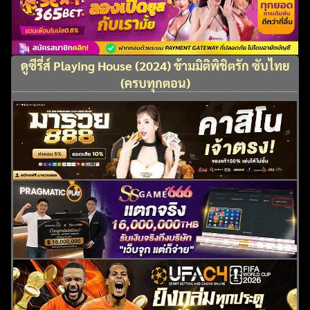
ดูซีรี่ส์ Playing House (2024) ข้ามมิติพิชิตรัก ซับไทย
(ครบทุกตอน)