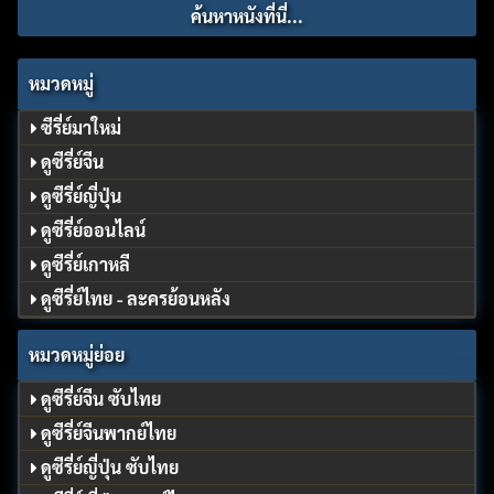
หมวดหมู่
ซีรี่ย์มาใหม่
ดูซีรี่ย์จีน
ดูซีรี่ย์ญี่ปุ่น
ดูซีรี่ย์ออนไลน์
ดูซีรี่ย์เกาหลี
ดูซีรี่ย์ไทย - ละครย้อนหลัง
หมวดหมู่ย่อย
ดูซีรี่ย์จีน ซับไทย
ดูซีรี่ย์จีนพากย์ไทย
ดูซีรี่ย์ญี่ปุ่น ซับไทย