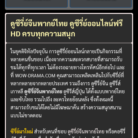
ดูซีรี่ย์จีนพากย์ไทย ดูซีรี่ย์ออนไลน์ฟรี
HD ครบทุกความสนุก
ในยุคดิจิทัลปัจจุบัน การดูซีรี่ย์ออนไลน์กลายเป็นกิจกรรมที่
หลายคนชื่นชอบ เนื่องจากความสะดวกสบายที่สามารถรับ
ชมได้ทุกที่ทุกเวลา ไม่ต้องรอฉายทางโทรทัศน์อีกต่อไป และ
ที่ WOW-DRAMA.COM คุณสามารถเพลิดเพลินไปกับซีรี่ย์ที่
หลากหลายจากหลายประเทศ รวมถึงการ ดูซีรี่ย์จีน ดูซีรี่ส์
เกาหลี
ดูซีรี่ย์จีนพากย์ไทย
ดูซีรีส์ญี่ปุ่น ได้ทั้งแบบพากย์ไทย
และซับไทย รวมไปถึง ละครไทยย้อนหลัง ซึ่งทั้งหมดนี้
สามารถรับชมได้โดยไม่มีโฆษณาคั่น สร้างความสนุกสนาน
แบบไม่ขาดตอน
ซีรี่ย์มาใหม่
สำหรับคนที่ชอบ
ดูซีรี่ย์จีนพากย์ไทย
หรือคอซีรี่