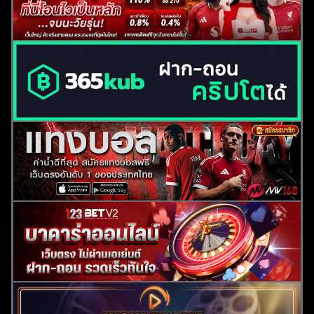
ค้นหา
สำหรับ: