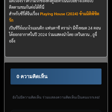
แต่เรื่องราวความรักของทั้งคู่จะดำเนินไปอย่างไรต่อไป
ติดตามชมกันต่อได้ที่นี่
สำหรับซีรี่ส์จีนเรื่อง
Playing House (2024) ข้ามมิติพิชิต
รัก
เป็นซีรีย์แนวโรแมนติก แฟนตาซี ดราม่า มีทั้งหมด 24 ตอน
ได้ออกอากาศในปี 2024 ร่วมแสดงนำโดย เหวินยวน , ถูจื่
ออิ๋ง
0 ความคิดเห็น
ยังไม่มีความคิดเห็น ร่วมแสดงความคิดเห็นเป็นคนแรกเลย!