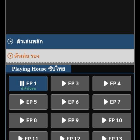
ตัวเล่นหลัก
ตัวเล่น รอง
Playing House ซับไทย
EP 1
EP 3
EP 4
กำลังรับชม
EP 5
EP 6
EP 7
EP 8
EP 9
EP 10
EP 11
EP 12
EP 13