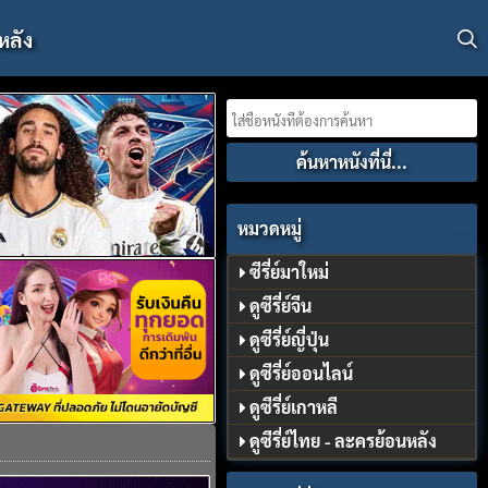
หลัง
Search
for:
หมวดหมู่
ซีรี่ย์มาใหม่
ดูซีรี่ย์จีน
ดูซีรี่ย์ญี่ปุ่น
ดูซีรี่ย์ออนไลน์
ดูซีรี่ย์เกาหลี
ดูซีรี่ย์ไทย - ละครย้อนหลัง