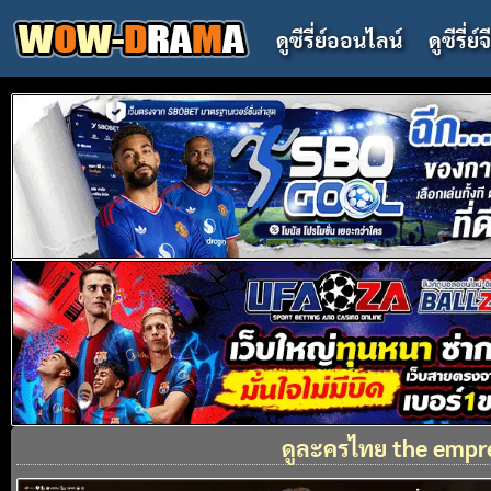
Skip
ดูซีรี่ย์ออนไลน์
ดูซีรี่ย์
to
content
ดูละครไทย the empre