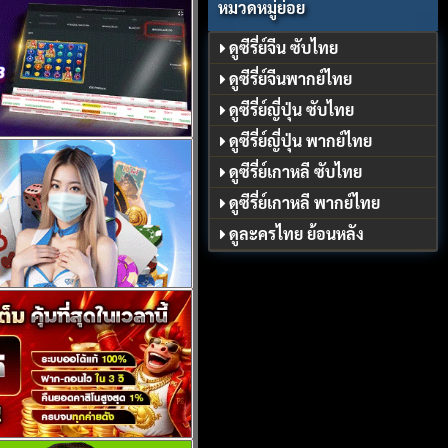
หมวดหมู่ย่อย
ดูซีรี่ย์จีน ซับไทย
ดูซีรี่ย์จีนพากย์ไทย
ดูซีรี่ย์ญี่ปุ่น ซับไทย
ดูซีรี่ย์ญี่ปุ่น พากย์ไทย
ดูซีรี่ย์เกาหลี ซับไทย
ดูซีรี่ย์เกาหลี พากย์ไทย
ดูละครไทย ย้อนหลัง