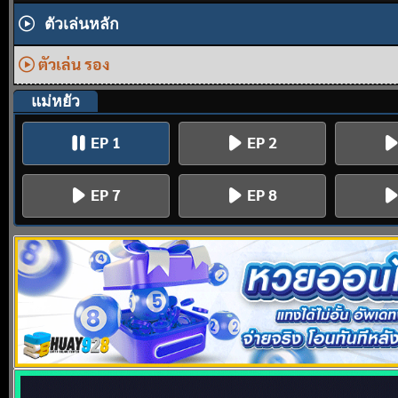
ตัวเล่นหลัก
ตัวเล่น รอง
แม่หยัว
EP 1
EP 2
EP 7
EP 8