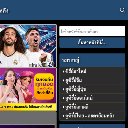
หลัง
Search
for:
หมวดหมู่
ซีรี่ย์มาใหม่
ดูซีรี่ย์จีน
ดูซีรี่ย์ญี่ปุ่น
ดูซีรี่ย์ออนไลน์
ดูซีรี่ย์เกาหลี
ดูซีรี่ย์ไทย - ละครย้อนหลัง