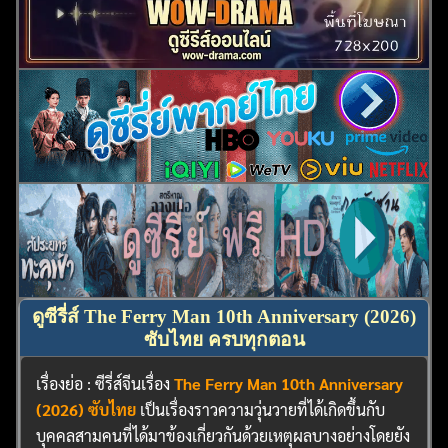
ดูซีรี่ส์ The Ferry Man 10th Anniversary (2026)
ซับไทย ครบทุกตอน
เรื่องย่อ : ซีรี่ส์จีนเรื่อง
The Ferry Man 10th Anniversary
(2026) ซับไทย
เป็นเรื่องราวความวุ่นวายที่ได้เกิดขึ้นกับ
บุคคลสามคนที่ได้มาข้องเกี่ยวกันด้วยเหตุผลบางอย่างโดยยัง