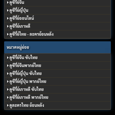
ดูซีรี่ย์จีน
ดูซีรี่ย์ญี่ปุ่น
ดูซีรี่ย์ออนไลน์
ดูซีรี่ย์เกาหลี
ดูซีรี่ย์ไทย - ละครย้อนหลัง
หมวดหมู่ย่อย
ดูซีรี่ย์จีน ซับไทย
ดูซีรี่ย์จีนพากย์ไทย
ดูซีรี่ย์ญี่ปุ่น ซับไทย
ดูซีรี่ย์ญี่ปุ่น พากย์ไทย
ดูซีรี่ย์เกาหลี ซับไทย
ดูซีรี่ย์เกาหลี พากย์ไทย
ดูละครไทย ย้อนหลัง