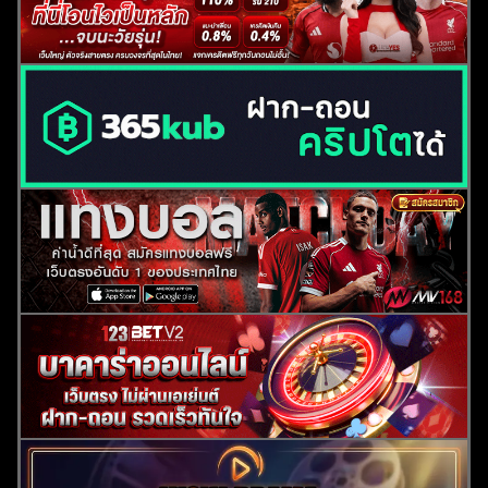
ค้นหา
สำหรับ: