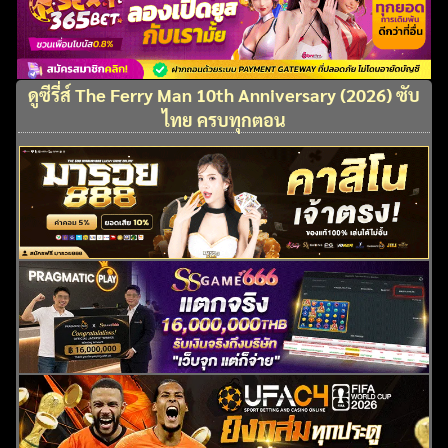
ดูซีรี่ส์ The Ferry Man 10th Anniversary (2026) ซับ
ไทย ครบทุกตอน