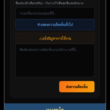
ชื่อเล่น (ตัวเลือกเสริม) - เว้นว่างไว้เพื่อสุ่มชื่อเล่นนิรนาม
💬
แสดงความคิดเห็นทั่วไป
⚠️
แจ้งปัญหาการใช้งาน
ส่งความคิดเห็น
แนะนำ