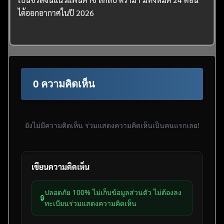
ได้ออกอากาศในปี 2026
0 ความคิดเห็น
ยังไม่มีความคิดเห็น ร่วมแสดงความคิดเห็นเป็นคนแรกเลย!
เขียนความคิดเห็น
ปลอดภัย 100% ไม่เก็บข้อมูลส่วนตัว ไม่ต้องลง
🔒
ทะเบียนร่วมแสดงความคิดเห็น