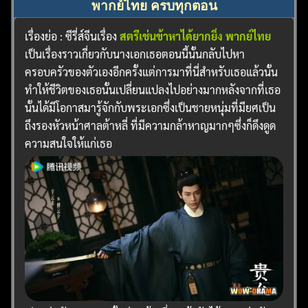
ค้นหา
พากย์ไทย ครบทุกตอน
สำหรับ:
เรื่องย่อ : ซีรี่ส์จีนเรื่อง
สตรีเช่นข้าหาได้ยากยิ่ง พากย์ไทย
เป็นเรื่องราวเกี่ยวกับนางเอกเธอตอนนี้นั้นกลับไปหา
ครอบครัวของตัวเองอีกครั้งแต่การมาที่นี่สำหรับเธอแล้วนั้น
ทำให้ชีวิตของเธอนั้นเปลี่ยนแปลงไปอย่างมากหลังจากที่เธอ
นั้นได้มีโอกาสมารู้จักกับพระเอกซึ่งเป็นชายหนุ่มที่มียศเป็น
ถึงรองหัวหน้าศาลต้าหลี่ ที่มีความกล้าหาญมากๆซึ่งก็ดึงดูด
ความสนใจให้แก่เธอ