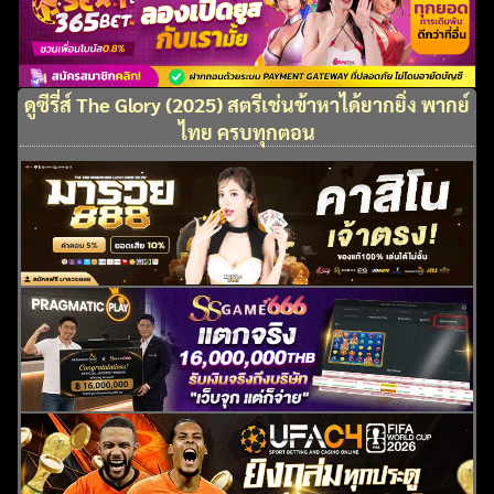
ดูซีรี่ส์ The Glory (2025) สตรีเช่นข้าหาได้ยากยิ่ง พากย์
ไทย ครบทุกตอน