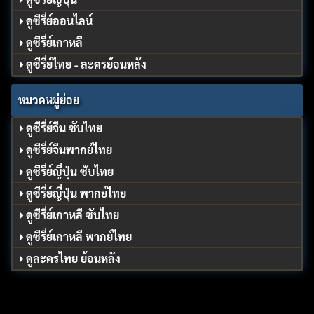
ดูซีรี่ย์ออนไลน์
ดูซีรี่ย์เกาหลี
ดูซีรี่ย์ไทย - ละครย้อนหลัง
หมวดหมู่ย่อย
ดูซีรี่ย์จีน ซับไทย
ดูซีรี่ย์จีนพากย์ไทย
ดูซีรี่ย์ญี่ปุ่น ซับไทย
ดูซีรี่ย์ญี่ปุ่น พากย์ไทย
ดูซีรี่ย์เกาหลี ซับไทย
ดูซีรี่ย์เกาหลี พากย์ไทย
ดูละครไทย ย้อนหลัง