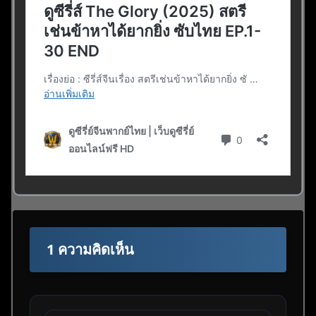
1 ความคิดเห็น