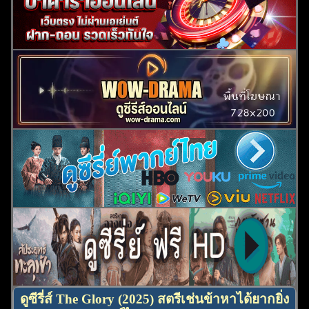
ดูซีรี่ส์ The Glory (2025) สตรีเช่นข้าหาได้ยากยิ่ง