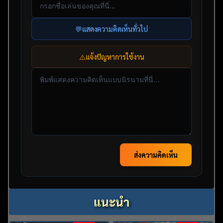
💬
แสดงความคิดเห็นทั่วไป
⚠️
แจ้งปัญหาการใช้งาน
ส่งความคิดเห็น
แนะนำ