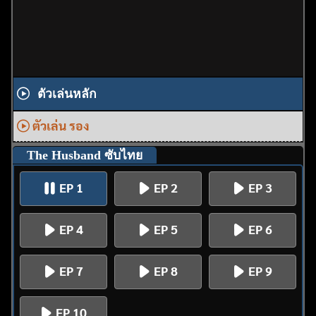
ตัวเล่นหลัก
ตัวเล่น รอง
The Husband ซับไทย
EP 1
EP 2
EP 3
EP 4
EP 5
EP 6
EP 7
EP 8
EP 9
EP 10