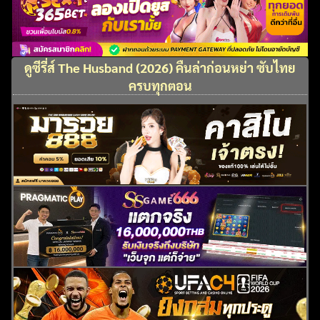
ดูซีรี่ส์ The Husband (2026) คืนล่าก่อนหย่า ซับไทย
ครบทุกตอน