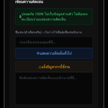
เขียนความคิดเห็น
ปลอดภัย 100% ไม่เก็บข้อมูลส่วนตัว ไม่ต้องลง
🔒
ทะเบียนร่วมแสดงความคิดเห็น
ชื่อเล่น (ตัวเลือกเสริม) - เว้นว่างไว้เพื่อสุ่มชื่อเล่นนิรนาม
💬
แสดงความคิดเห็นทั่วไป
⚠️
แจ้งปัญหาการใช้งาน