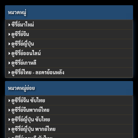
หมวดหมู่
ซีรี่ย์มาใหม่
ดูซีรี่ย์จีน
ดูซีรี่ย์ญี่ปุ่น
ดูซีรี่ย์ออนไลน์
ดูซีรี่ย์เกาหลี
ดูซีรี่ย์ไทย - ละครย้อนหลัง
หมวดหมู่ย่อย
ดูซีรี่ย์จีน ซับไทย
ดูซีรี่ย์จีนพากย์ไทย
ดูซีรี่ย์ญี่ปุ่น ซับไทย
ดูซีรี่ย์ญี่ปุ่น พากย์ไทย