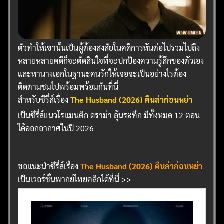
ตัวทำให้เขานั้นเป็นผู้ต้องสงสัยในคดีการหันต่อไปรวมไปถึง
หลายหลายคดีก็จะตัดสินใจที่จะปกป้องความรู้สึกของตัวเอง
และหานางเอกในฐานะคนรักให้เจอจะเป็นอย่างไรต้อง
ติดตามชมไปพร้อมพร้อมกันที่นี่
สำหรับซีรี่ส์เรื่อง
The Husband (2026) คืนล่าก่อนหย่า
เป็นซีรี่ส์แนวโรแมนติก ดราม่า ลุ้นระทึก มีทั้งหมด 12 ตอน
ได้ออกอากาศในปี 2026
ขอแนะนำซีรี่ส์เรื่อง
The Husband (2026) คืนล่าก่อนหย่า
เป็นเวอร์ชั่นพากย์ไทยคลิกได้ที่นี่ >>