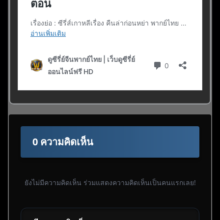
0 ความคิดเห็น
ยังไม่มีความคิดเห็น ร่วมแสดงความคิดเห็นเป็นคนแรกเลย!