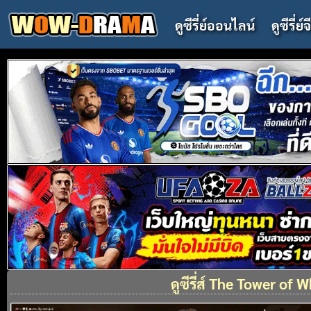
Skip
ดูซีรี่ย์ออนไลน์
ดูซีรี่ย์
to
content
ดูซีรี่ส์ The Tower of