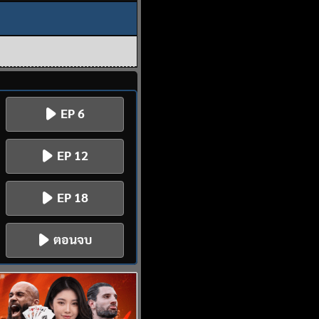
EP 6
EP 12
EP 18
ตอนจบ