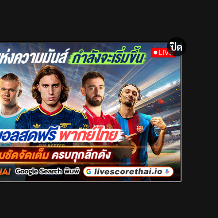
สำหรับ:
ปิด