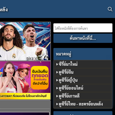
หลัง
Search
for:
หมวดหมู่
ซีรี่ย์มาใหม่
ดูซีรี่ย์จีน
ดูซีรี่ย์ญี่ปุ่น
ดูซีรี่ย์ออนไลน์
ดูซีรี่ย์เกาหลี
ดูซีรี่ย์ไทย - ละครย้อนหลัง