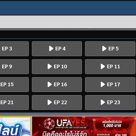
EP 3
EP 4
EP 5
EP 9
EP 10
EP 11
EP 15
EP 16
EP 17
EP 21
EP 22
EP 23