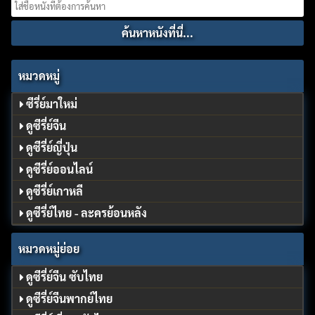
Search
for:
หมวดหมู่
ซีรี่ย์มาใหม่
ดูซีรี่ย์จีน
ดูซีรี่ย์ญี่ปุ่น
ดูซีรี่ย์ออนไลน์
ดูซีรี่ย์เกาหลี
ดูซีรี่ย์ไทย - ละครย้อนหลัง
หมวดหมู่ย่อย
ดูซีรี่ย์จีน ซับไทย
ดูซีรี่ย์จีนพากย์ไทย