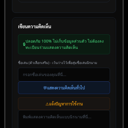
เขียนความคิดเห็น
ปลอดภัย 100% ไม่เก็บข้อมูลส่วนตัว ไม่ต้องลง
🔒
ทะเบียนร่วมแสดงความคิดเห็น
ชื่อเล่น (ตัวเลือกเสริม) - เว้นว่างไว้เพื่อสุ่มชื่อเล่นนิรนาม
💬
แสดงความคิดเห็นทั่วไป
⚠️
แจ้งปัญหาการใช้งาน