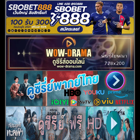
ค้นหา
สำหรับ: