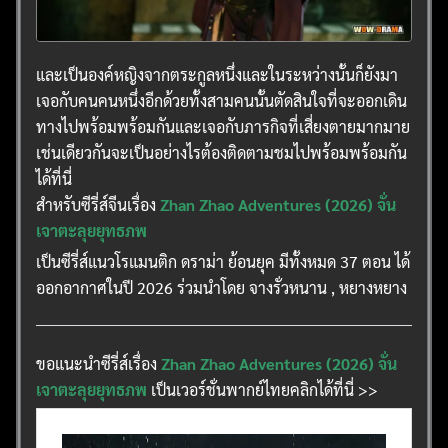
และเป็นองค์หญิงจากตระกูลหนึ่งและในระหว่างนั้นก็ยังมา
เจอกับคนคนหนึ่งอีกด้วยทั้งสามคนนั้นตัดสินใจที่จะออกเดิน
ทางไปพร้อมพร้อมกันและเจอกับภารกิจที่เสี่ยงตายมากมาย
เช่นเดียวกันจะเป็นอย่างไรต้องติดตามชมไปพร้อมพร้อมกัน
ได้ที่นี่
สำหรับซีรี่ส์จีนเรื่อง
Zhan Zhao Adventures (2026) จั่น
เจาตะลุยยุทธภพ
เป็นซีรี่ส์แนวโรแมนติก ดราม่า ย้อนยุค มีทั้งหมด 37 ตอน ได้
ออกอากาศในปี 2026 ร่วมนำโดย จางรั่วหนาน , หยางหยาง
ขอแนะนำซีรี่ส์เรื่อง
Zhan Zhao Adventures (2026) จั่น
เจาตะลุยยุทธภพ
เป็นเวอร์ชั่นพากย์ไทยคลิกได้ที่นี่ >>