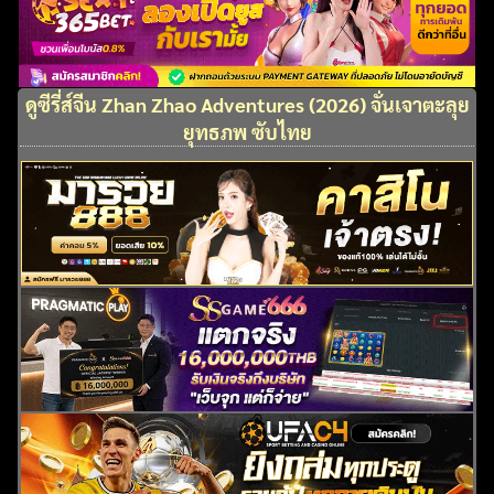
ดูซีรี่ส์จีน Zhan Zhao Adventures (2026) จั่นเจาตะลุย
ยุทธภพ ซับไทย