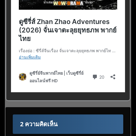
2 ความคิดเห็น