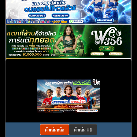
ปิด
ตัวเล่นหลัก
ตัวเล่น HD