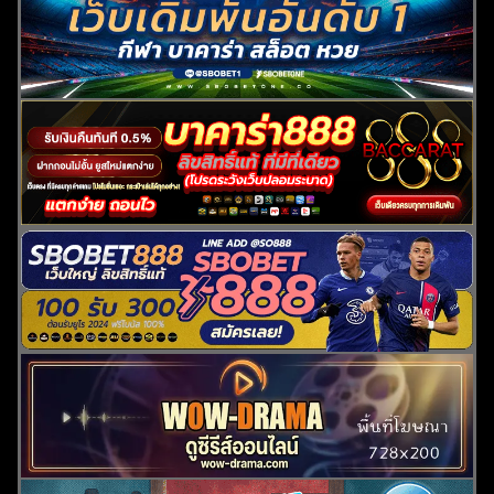
ค้นหา
สำหรับ: