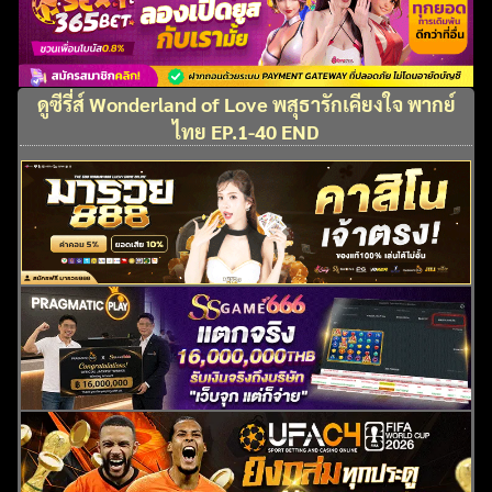
ดูซีรี่ส์ Wonderland of Love พสุธารักเคียงใจ พากย์
ไทย EP.1-40 END