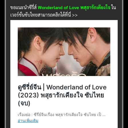
ขอแนะนำซีรี่ส์
Wonderland of Love พสุธารักเคียงใจ
ใน
เวอร์ชั่นซับไทยสามารถคลิกได้ที่นี่ >>