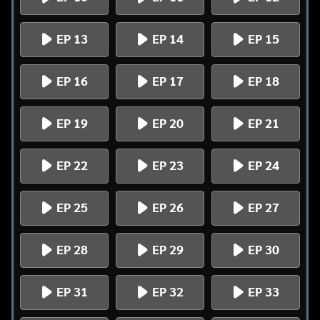
EP 13
EP 14
EP 15
EP 16
EP 17
EP 18
EP 19
EP 20
EP 21
EP 22
EP 23
EP 24
EP 25
EP 26
EP 27
EP 28
EP 29
EP 30
EP 31
EP 32
EP 33