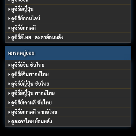
ดูซีรี่ย์ญี่ปุ่น
ดูซีรี่ย์ออนไลน์
ดูซีรี่ย์เกาหลี
ดูซีรี่ย์ไทย - ละครย้อนหลัง
หมวดหมู่ย่อย
ดูซีรี่ย์จีน ซับไทย
ดูซีรี่ย์จีนพากย์ไทย
ดูซีรี่ย์ญี่ปุ่น ซับไทย
ดูซีรี่ย์ญี่ปุ่น พากย์ไทย
ดูซีรี่ย์เกาหลี ซับไทย
ดูซีรี่ย์เกาหลี พากย์ไทย
ดูละครไทย ย้อนหลัง