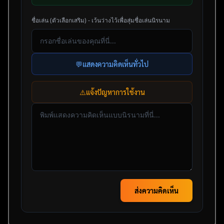
ชื่อเล่น (ตัวเลือกเสริม) - เว้นว่างไว้เพื่อสุ่มชื่อเล่นนิรนาม
💬
แสดงความคิดเห็นทั่วไป
⚠️
แจ้งปัญหาการใช้งาน
ส่งความคิดเห็น