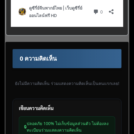
0 ความคิดเห็น
ยังไม่มีความคิดเห็น ร่วมแสดงความคิดเห็นเป็นคนแรกเลย!
เขียนความคิดเห็น
ปลอดภัย 100% ไม่เก็บข้อมูลส่วนตัว ไม่ต้องลง
🔒
ทะเบียนร่วมแสดงความคิดเห็น