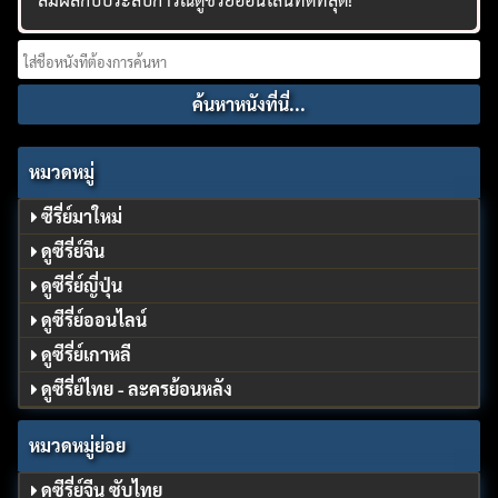
Search
for:
หมวดหมู่
ซีรี่ย์มาใหม่
ดูซีรี่ย์จีน
ดูซีรี่ย์ญี่ปุ่น
ดูซีรี่ย์ออนไลน์
ดูซีรี่ย์เกาหลี
ดูซีรี่ย์ไทย - ละครย้อนหลัง
หมวดหมู่ย่อย
ดูซีรี่ย์จีน ซับไทย