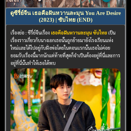
ดูซีรี่ย์จีน เธอคือฝันหวานละมุน You Are Desire
(2023) | ซับไทย (END)
เรื่องย่อ : ซีรี่ย์จีนเรื่อง
เธอคือฝันหวานละมุน ซับไทย
เป็น
เรื่องราวเกี่ยวกับนางเอกเธอนั้นถูกย้ายมายังโรงเรียนแห่ง
ใหม่และได้ไปอยู่กับฝั่งพ่อโดยในตอนแรกนั้นเธอไม่ค่อย
ยอมรับเรื่องนี้มากนักแต่ท้ายที่สุดก็จำเป็นต้องอยู่ที่นี่และการ
อยู่ที่นี่นั้นทำให้เธอได้พบ