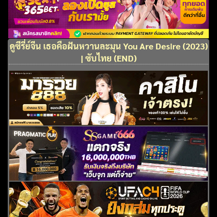
ดูซีรี่ย์จีน เธอคือฝันหวานละมุน You Are Desire (2023)
| ซับไทย (END)