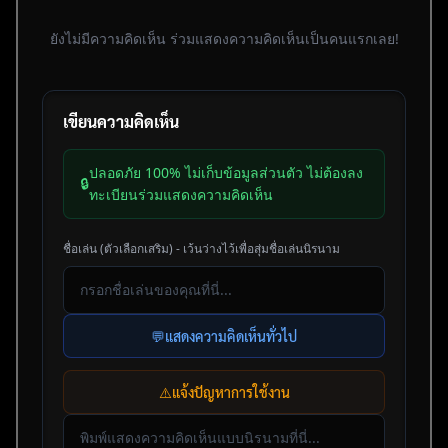
ยังไม่มีความคิดเห็น ร่วมแสดงความคิดเห็นเป็นคนแรกเลย!
เขียนความคิดเห็น
ปลอดภัย 100% ไม่เก็บข้อมูลส่วนตัว ไม่ต้องลง
🔒
ทะเบียนร่วมแสดงความคิดเห็น
ชื่อเล่น (ตัวเลือกเสริม) - เว้นว่างไว้เพื่อสุ่มชื่อเล่นนิรนาม
💬
แสดงความคิดเห็นทั่วไป
⚠️
แจ้งปัญหาการใช้งาน