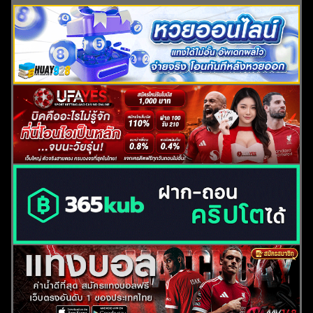
ค้นหา
สำหรับ: