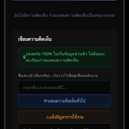
ยังไม่มีความคิดเห็น ร่วมแสดงความคิดเห็นเป็นคนแรกเลย!
เขียนความคิดเห็น
ปลอดภัย 100% ไม่เก็บข้อมูลส่วนตัว ไม่ต้องลง
🔒
ทะเบียนร่วมแสดงความคิดเห็น
ชื่อเล่น (ตัวเลือกเสริม) - เว้นว่างไว้เพื่อสุ่มชื่อเล่นนิรนาม
💬
แสดงความคิดเห็นทั่วไป
⚠️
แจ้งปัญหาการใช้งาน