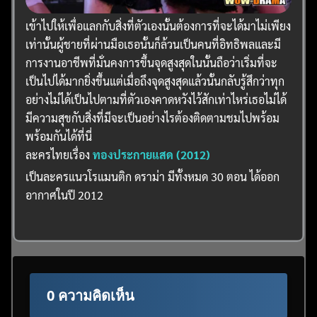
เข้าไปให้เพื่อแลกกับสิ่งที่ตัวเองนั้นต้องการที่จะได้มาไม่เพียง
เท่านั้นผู้ชายที่ผ่านมือเธอนั้นก็ล้วนเป็นคนที่อิทธิพลและมี
การงานอาชีพที่มั่นคงการขึ้นจุดสูงสุดในนั้นถือว่าเริ่มที่จะ
เป็นไปได้มากยิ่งขึ้นแต่เมื่อถึงจุดสูงสุดแล้วนั้นกลับรู้สึกว่าทุก
อย่างไม่ได้เป็นไปตามที่ตัวเองคาดหวังไว้สักเท่าไหร่เธอไม่ได้
มีความสุขกับสิ่งที่มีจะเป็นอย่างไรต้องติดตามชมไปพร้อม
พร้อมกันได้ที่นี่
ละครไทยเรื่อง
ทองประกายแสด (2012)
เป็นละครแนวโรแมนติก ดราม่า มีทั้งหมด 30 ตอน ได้ออก
อากาศในปี 2012
0 ความคิดเห็น