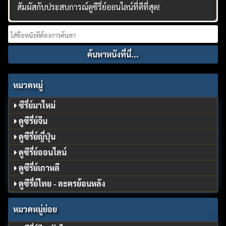
สัมผัสกับประสบการณ์ดูซีรี่ย์ออนไลน์ที่ดีที่สุด!
Search
for:
หมวดหมู่
ซีรี่ย์มาใหม่
ดูซีรี่ย์จีน
ดูซีรี่ย์ญี่ปุ่น
ดูซีรี่ย์ออนไลน์
ดูซีรี่ย์เกาหลี
ดูซีรี่ย์ไทย - ละครย้อนหลัง
หมวดหมู่ย่อย