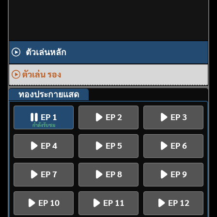
ตัวเล่นหลัก
ตัวเล่น รอง
ทองประกายแสด
EP 1
EP 2
EP 3
กำลังรับชม
EP 4
EP 5
EP 6
EP 7
EP 8
EP 9
EP 10
EP 11
EP 12