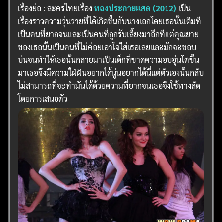
เรื่องย่อ : ละครไทยเรื่อง
ทองประกายแสด (2012)
เป็น
เรื่องราวความวุ่นวายที่ได้เกิดขึ้นกับนางเอกโดยเธอนั้นเดิมที
เป็นคนที่ยากจนและเป็นคนที่ถูกรับเลี้ยงมาอีกทีแต่คุณยาย
ของเธอนั้นเป็นคนที่ไม่ค่อยเอาใจใส่เธอเลยและมักจะชอบ
บ่นจนทำให้เธอนั้นกลายมาเป็นเด็กที่ขาดความอบอุ่นโตขึ้น
มาเธอจึงมีความใฝ่ฝันอยากได้นู่นอยากได้นี่แต่ตัวเองนั้นกลับ
ไม่สามารถที่จะทำมันได้ด้วยความที่ยากจนเธอจึงใช้ทางลัด
โดยการเสนอตัว