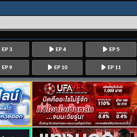
EP 3
EP 4
EP 5
EP 9
EP 10
EP 11