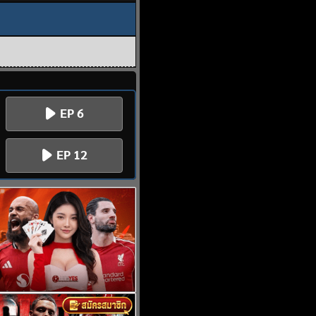
EP 6
EP 12