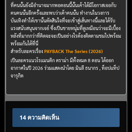
ที่คนนั้นยังมีอำนาจมากพอตอนนี้นั้นเค้าได้มีโอกาสเจอกับ
คนคนนั้นอีกครั้งและพบว่าเค้าคนนั้น ทำงานในวงการ
บันเทิงทำให้เขานั้นตัดสินใจที่จะเข้าสู่เส้นทางนี้และได้รับ
แรงสนับสนุนจากเจย์ ซึ่งเป็นชายหนุ่มที่ดูเหมือนว่าจะมีเบื้อง
หลังที่มากกว่าที่คิดจะจะเป็นอย่างไรต้องติดตามชมไปพร้อม
พร้อมกันได้ที่นี่
สำหรับละครเรื่อง
PAYBACK The Series (2026)
เป็นละครแนวโรแมนติก ดราม่า มีทั้งหมด 8 ตอน ได้ออก
อากาศในปี 2026 ร่วมแสดงนำโดย มินลี ธนากร , ท็อปแท็ป
จารุกิต
14 ความคิดเห็น