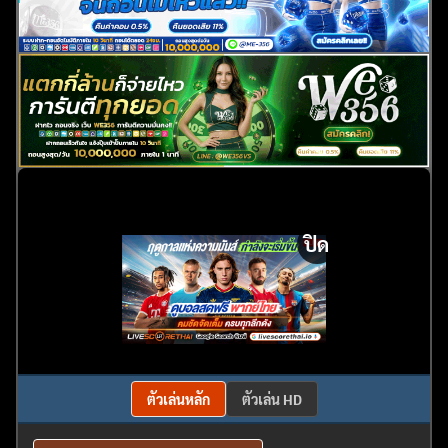
ปิด
ตัวเล่นหลัก
ตัวเล่น HD