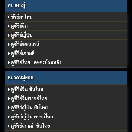
หมวดหมู่
ซีรี่ย์มาใหม่
ดูซีรี่ย์จีน
ดูซีรี่ย์ญี่ปุ่น
ดูซีรี่ย์ออนไลน์
ดูซีรี่ย์เกาหลี
ดูซีรี่ย์ไทย - ละครย้อนหลัง
หมวดหมู่ย่อย
ดูซีรี่ย์จีน ซับไทย
ดูซีรี่ย์จีนพากย์ไทย
ดูซีรี่ย์ญี่ปุ่น ซับไทย
ดูซีรี่ย์ญี่ปุ่น พากย์ไทย
ดูซีรี่ย์เกาหลี ซับไทย