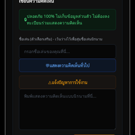
เขียนความคิดเห็น
ปลอดภัย 100% ไม่เก็บข้อมูลส่วนตัว ไม่ต้องลง
🔒
ทะเบียนร่วมแสดงความคิดเห็น
ชื่อเล่น (ตัวเลือกเสริม) - เว้นว่างไว้เพื่อสุ่มชื่อเล่นนิรนาม
💬
แสดงความคิดเห็นทั่วไป
⚠️
แจ้งปัญหาการใช้งาน