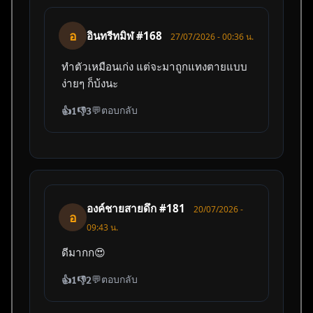
อ
อินทรีทมิฬ #168
27/07/2026 - 00:36 น.
ทำตัวเหมือนเก่ง แต่จะมาถูกแทงตายแบบ
ง่ายๆ ก็บ้งนะ
💬
ตอบกลับ
👍
1
👎
3
องค์ชายสายดึก #181
20/07/2026 -
อ
09:43 น.
ดีมากก😍
💬
ตอบกลับ
👍
1
👎
2