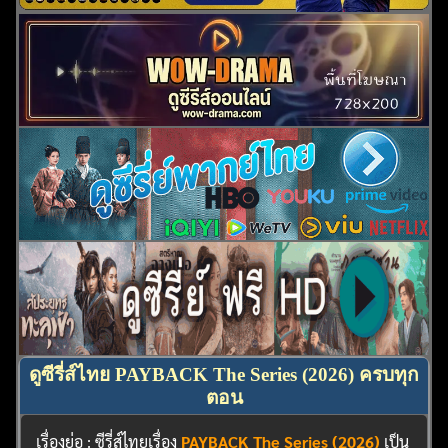
ดูซีรี่ส์ไทย PAYBACK The Series (2026) ครบทุก
ตอน
เรื่องย่อ : ซีรี่ส์ไทยเรื่อง
PAYBACK The Series (2026)
เป็น