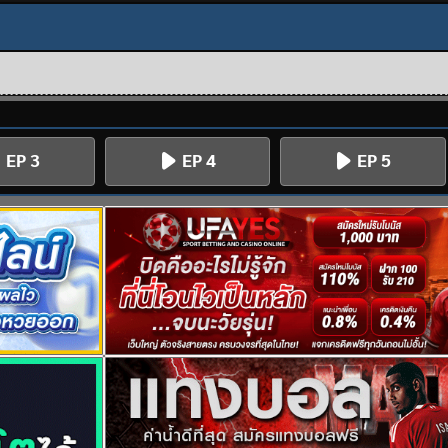
EP 3
EP 4
EP 5