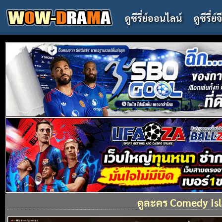
Skip
ดูซีรี่ย์ออนไลน์
ดูซีรี่ย์
to
content
ดูละคร Comedy Is