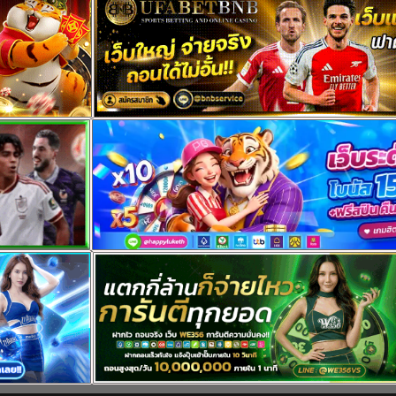
ค้นหา