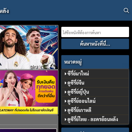
หลัง
Search
for:
หมวดหมู่
ซีรี่ย์มาใหม่
ดูซีรี่ย์จีน
ดูซีรี่ย์ญี่ปุ่น
ดูซีรี่ย์ออนไลน์
ดูซีรี่ย์เกาหลี
ดูซีรี่ย์ไทย - ละครย้อนหลัง