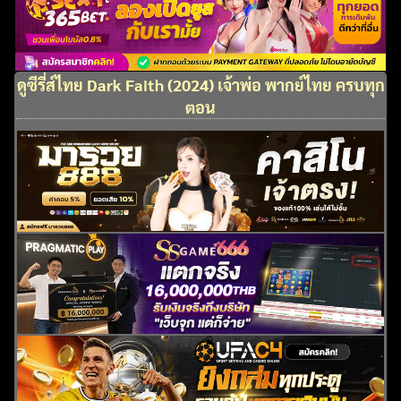
ดูซีรี่ส์ไทย Dark Faith (2024) เจ้าพ่อ พากย์ไทย ครบทุก
ตอน