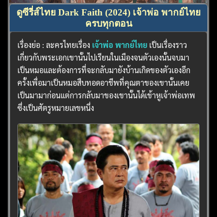
ดูซีรี่ส์ไทย Dark Faith (2024) เจ้าพ่อ พากย์ไทย
ครบทุกตอน
เรื่องย่อ : ละครไทยเรื่อง
เจ้าพ่อ พากย์ไทย
เป็นเรื่องราว
เกี่ยวกับพระเอกเขานั้นไปเรียนในเมืองจนตัวเองนั้นจบมา
เป็นหมอและต้องการที่จะกลับมายังบ้านเกิดของตัวเองอีก
ครั้งเพื่อมาเป็นหมอสืบทอดอาชีพที่คุณตาของเขานั้นเคย
เป็นมามาก่อนแต่การกลับมาของเขานั้นได้เข้าหูเจ้าพ่อเทพ
ซึ่งเป็นศัตรูหมายเลขหนึ่ง