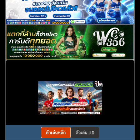
ปิด
ตัวเล่นหลัก
ตัวเล่น HD