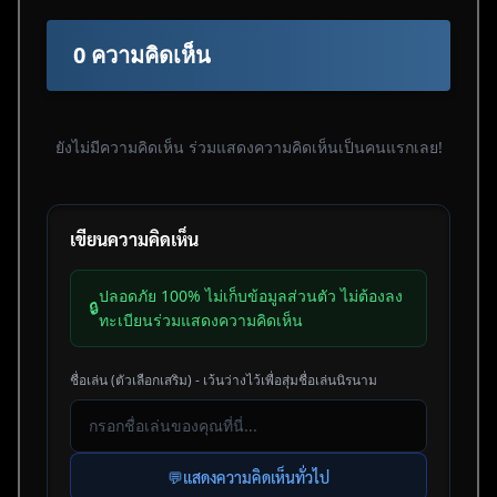
0 ความคิดเห็น
ยังไม่มีความคิดเห็น ร่วมแสดงความคิดเห็นเป็นคนแรกเลย!
เขียนความคิดเห็น
ปลอดภัย 100% ไม่เก็บข้อมูลส่วนตัว ไม่ต้องลง
🔒
ทะเบียนร่วมแสดงความคิดเห็น
ชื่อเล่น (ตัวเลือกเสริม) - เว้นว่างไว้เพื่อสุ่มชื่อเล่นนิรนาม
💬
แสดงความคิดเห็นทั่วไป