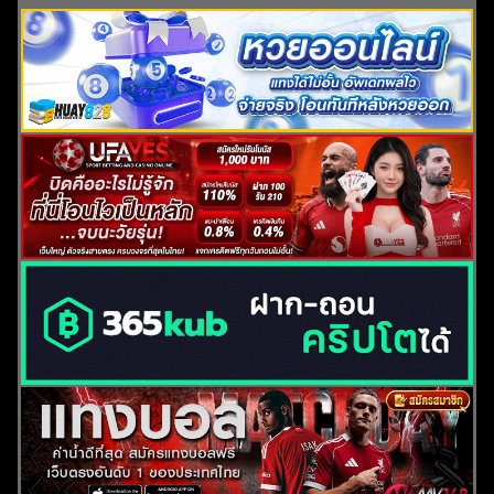
ค้นหา
สำหรับ: