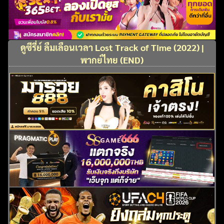
ดูซีรี่ย์ ลืมเลือนเวลา Lost Track of Time (2022) |
พากย์ไทย (END)