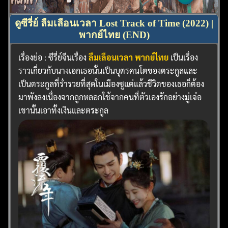
ดูซีรี่ย์ ลืมเลือนเวลา Lost Track of Time (2022) |
พากย์ไทย (END)
เรื่องย่อ : ซีรี่ย์จีนเรื่อง
ลืมเลือนเวลา พากย์ไทย
เป็นเรื่อง
ราวเกี่ยวกับนางเอกเธอนั้นเป็นบุตรคนโตของตระกูลและ
เป็นตระกูลที่ร่ำรวยที่สุดในเมืองซูแต่แล้วชีวิตของเธอก็ต้อง
มาพังลงเนื่องจากถูกหลอกใช้จากคนที่ตัวเองรักอย่างมู่เจ๋อ
เขานั้นเอาทั้งเงินและตระกูล