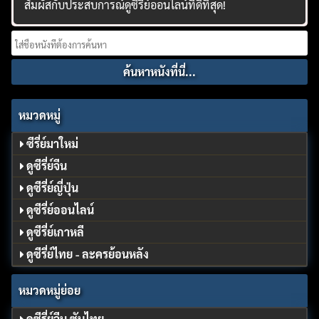
สัมผัสกับประสบการณ์ดูซีรี่ย์ออนไลน์ที่ดีที่สุด!
Search
for:
หมวดหมู่
ซีรี่ย์มาใหม่
ดูซีรี่ย์จีน
ดูซีรี่ย์ญี่ปุ่น
ดูซีรี่ย์ออนไลน์
ดูซีรี่ย์เกาหลี
ดูซีรี่ย์ไทย - ละครย้อนหลัง
หมวดหมู่ย่อย
ดูซีรี่ย์จีน ซับไทย