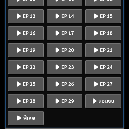
EP 13
EP 14
EP 15
EP 16
EP 17
EP 18
EP 19
EP 20
EP 21
EP 22
EP 23
EP 24
EP 25
EP 26
EP 27
EP 28
EP 29
ตอนจบ
พิเศษ