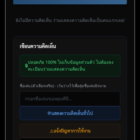
ยังไม่มีความคิดเห็น ร่วมแสดงความคิดเห็นเป็นคนแรกเลย!
เขียนความคิดเห็น
ปลอดภัย 100% ไม่เก็บข้อมูลส่วนตัว ไม่ต้องลง
🔒
ทะเบียนร่วมแสดงความคิดเห็น
ชื่อเล่น (ตัวเลือกเสริม) - เว้นว่างไว้เพื่อสุ่มชื่อเล่นนิรนาม
💬
แสดงความคิดเห็นทั่วไป
⚠️
แจ้งปัญหาการใช้งาน