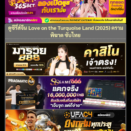
ดูซีรี่ส์จีน Love on the Turquoise Land (2025) คราม
พิฆาต ซับไทย