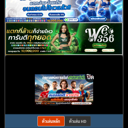
ปิด
ตัวเล่นหลัก
ตัวเล่น HD