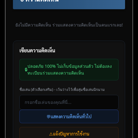
ยังไม่มีความคิดเห็น ร่วมแสดงความคิดเห็นเป็นคนแรกเลย!
เขียนความคิดเห็น
ปลอดภัย 100% ไม่เก็บข้อมูลส่วนตัว ไม่ต้องลง
🔒
ทะเบียนร่วมแสดงความคิดเห็น
ชื่อเล่น (ตัวเลือกเสริม) - เว้นว่างไว้เพื่อสุ่มชื่อเล่นนิรนาม
💬
แสดงความคิดเห็นทั่วไป
⚠️
แจ้งปัญหาการใช้งาน