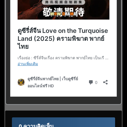
0 ความคิดเห็น