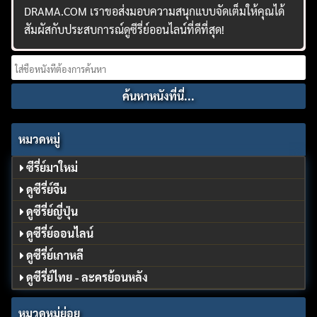
DRAMA.COM เราขอส่งมอบความสนุกแบบจัดเต็มให้คุณได้
สัมผัสกับประสบการณ์ดูซีรี่ย์ออนไลน์ที่ดีที่สุด!
Search
for:
หมวดหมู่
ซีรี่ย์มาใหม่
ดูซีรี่ย์จีน
ดูซีรี่ย์ญี่ปุ่น
ดูซีรี่ย์ออนไลน์
ดูซีรี่ย์เกาหลี
ดูซีรี่ย์ไทย - ละครย้อนหลัง
หมวดหมู่ย่อย