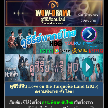
ค้นหา
สำหรับ:
ดูซีรี่ส์จีน Love on the Turquoise Land (2025)
ครามพิฆาต ซับไทย
เรื่องย่อ : ซีรี่ส์จีนเรื่อง
ครามพิฆาต ซับไทย
เป็นเรื่องราว