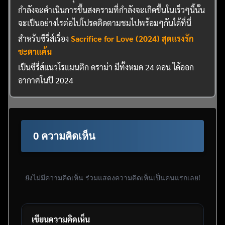
กำลังจะดำเนินการขึ้นสงครามที่กำลังจะเกิดขึ้นในเร็วๆนี้นั้น
จะเป็นอย่างไรต่อไปโปรดติดตามชมไปพร้อมๆกันได้ที่นี่
สำหรับซีรี่ส์เรื่อง
Sacrifice for Love (2024) สุดแรงรัก
ชะตาแค้น
เป็นซีรี่ส์แนวโรแมนติก ดราม่า มีทั้งหมด 24 ตอน ได้ออก
อากาศในปี 2024
0 ความคิดเห็น
ยังไม่มีความคิดเห็น ร่วมแสดงความคิดเห็นเป็นคนแรกเลย!
เขียนความคิดเห็น