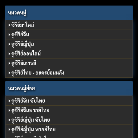
หมวดหมู่
ซีรี่ย์มาใหม่
ดูซีรี่ย์จีน
ดูซีรี่ย์ญี่ปุ่น
ดูซีรี่ย์ออนไลน์
ดูซีรี่ย์เกาหลี
ดูซีรี่ย์ไทย - ละครย้อนหลัง
หมวดหมู่ย่อย
ดูซีรี่ย์จีน ซับไทย
ดูซีรี่ย์จีนพากย์ไทย
ดูซีรี่ย์ญี่ปุ่น ซับไทย
ดูซีรี่ย์ญี่ปุ่น พากย์ไทย