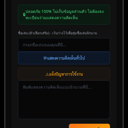
ปลอดภัย 100% ไม่เก็บข้อมูลส่วนตัว ไม่ต้องลง
🔒
ทะเบียนร่วมแสดงความคิดเห็น
ชื่อเล่น (ตัวเลือกเสริม) - เว้นว่างไว้เพื่อสุ่มชื่อเล่นนิรนาม
💬
แสดงความคิดเห็นทั่วไป
⚠️
แจ้งปัญหาการใช้งาน