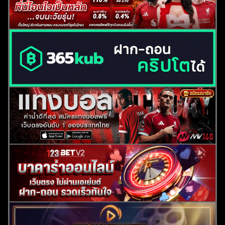
ค้นหา
สำหรับ: