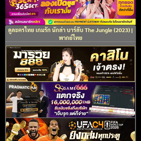
ดูละครไทย เกมรัก นักล่า บาร์ลับ The Jungle (2023) |
พากย์ไทย