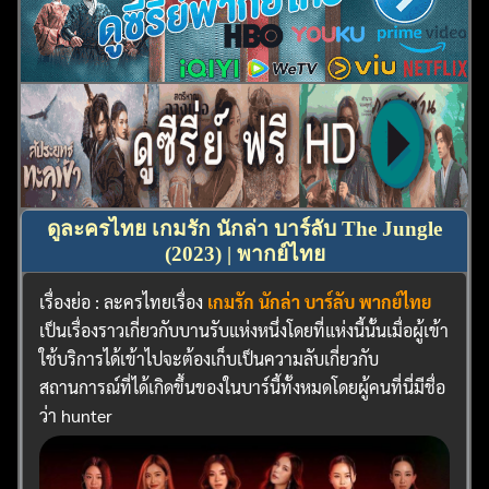
ดูละครไทย เกมรัก นักล่า บาร์ลับ The Jungle
(2023) | พากย์ไทย
เรื่องย่อ : ละครไทยเรื่อง
เกมรัก นักล่า บาร์ลับ พากย์ไทย
เป็นเรื่องราวเกี่ยวกับบานรับแห่งหนึ่งโดยที่แห่งนี้นั้นเมื่อผู้เข้า
ใช้บริการได้เข้าไปจะต้องเก็บเป็นความลับเกี่ยวกับ
สถานการณ์ที่ได้เกิดขึ้นของในบาร์นี้ทั้งหมดโดยผู้คนที่นี่มีชื่อ
ว่า hunter