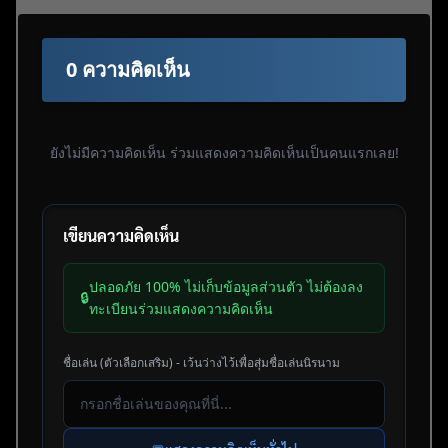
0 ความคิดเห็น
ยังไม่มีความคิดเห็น ร่วมแสดงความคิดเห็นเป็นคนแรกเลย!
เขียนความคิดเห็น
ปลอดภัย 100% ไม่เก็บข้อมูลส่วนตัว ไม่ต้องลง
🔒
ทะเบียนร่วมแสดงความคิดเห็น
ชื่อเล่น (ตัวเลือกเสริม) - เว้นว่างไว้เพื่อสุ่มชื่อเล่นนิรนาม