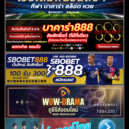
สำหรับ: