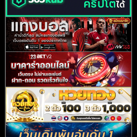
ค้นหา