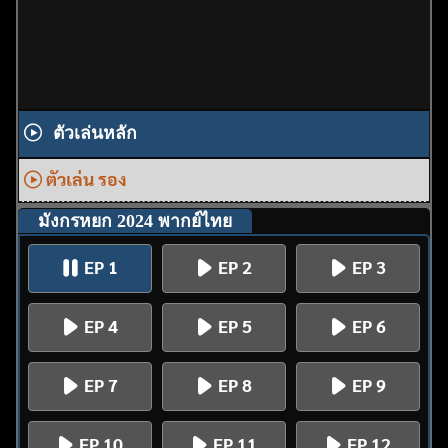
ตัวเล่นหลัก
ตัวเล่น รอง
มังกรหยก 2024 พากย์ไทย
EP 1
EP 2
EP 3
EP 4
EP 5
EP 6
EP 7
EP 8
EP 9
EP 10
EP 11
EP 12