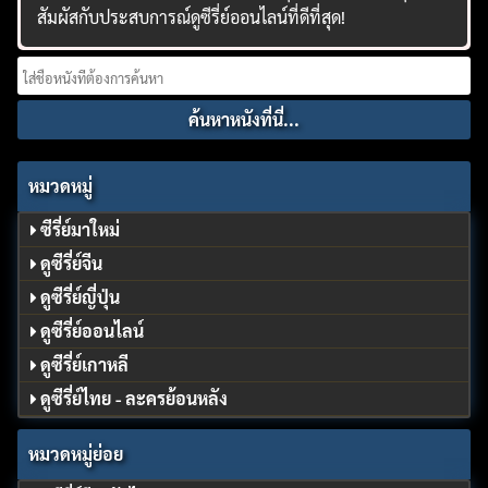
สัมผัสกับประสบการณ์ดูซีรี่ย์ออนไลน์ที่ดีที่สุด!
Search
for:
หมวดหมู่
ซีรี่ย์มาใหม่
ดูซีรี่ย์จีน
ดูซีรี่ย์ญี่ปุ่น
ดูซีรี่ย์ออนไลน์
ดูซีรี่ย์เกาหลี
ดูซีรี่ย์ไทย - ละครย้อนหลัง
หมวดหมู่ย่อย