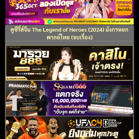
ดูซีรี่ส์จีน The Legend of Heroes (2024) มังกรหยก
พากย์ไทย (จบเรื่อง)