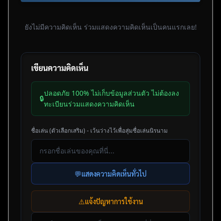
ยังไม่มีความคิดเห็น ร่วมแสดงความคิดเห็นเป็นคนแรกเลย!
เขียนความคิดเห็น
ปลอดภัย 100% ไม่เก็บข้อมูลส่วนตัว ไม่ต้องลง
🔒
ทะเบียนร่วมแสดงความคิดเห็น
ชื่อเล่น (ตัวเลือกเสริม) - เว้นว่างไว้เพื่อสุ่มชื่อเล่นนิรนาม
💬
แสดงความคิดเห็นทั่วไป
⚠️
แจ้งปัญหาการใช้งาน