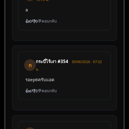
ล
💬
ตอบกลับ
👍
0
👎
0
กระบี่ไร้เงา #354
30/06/2026 - 07:32
ก
น.
รอep6ครับแอด
💬
ตอบกลับ
👍
6
👎
3