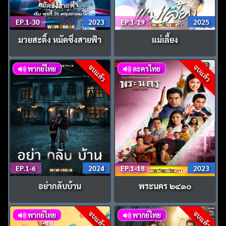
EP.1-30
2023
EP.1-19
2025
มวยสะดิ้ง หมัดซิ่งสายฟ้า
แม่เลี้ยง
จบแล้ว
จบแล้ว
พากย์ไทย
ละครไทย
EP.1-6
2024
EP.1-18
2023
อย่ากลับบ้าน
พระนคร ๒๔๑๐
จบแล้ว
จบแล้ว
พากย์ไทย
พากย์ไทย