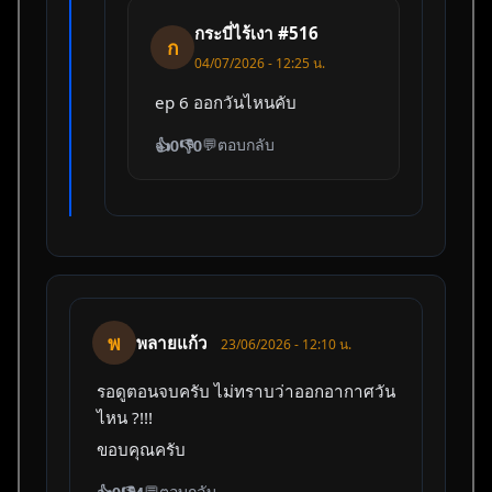
กระบี่ไร้เงา #516
ก
04/07/2026 - 12:25 น.
ep 6 ออกวันไหนคับ
💬
ตอบกลับ
👍
0
👎
0
พ
พลายแก้ว
23/06/2026 - 12:10 น.
รอดูตอนจบครับ ไม่ทราบว่าออกอากาศวัน
ไหน ?!!!
ขอบคุณครับ
💬
ตอบกลับ