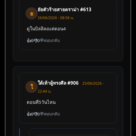
ยัยตัวร้ายสายดราม่า #613
ย
26/06/2026 - 08:58 น.
ดูในบิลลิลงแค่ตอน4
💬
ตอบกลับ
👍
0
👎
0
ใต้เท้าผู้ทรงศีล #906
25/06/2026 -
ใ
22:44 น.
ตอนที่5วันไหน
💬
ตอบกลับ
👍
0
👎
0