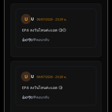
U
U
06/07/2026 - 23:29 น.
EP.6 ลงวันไหนค่ะแอด 🧐🙃
💬
ตอบกลับ
👍
0
👎
0
U
U
06/07/2026 - 23:28 น.
EP.6 ลงวันไหนค่ะแอด 🧐
💬
ตอบกลับ
👍
0
👎
0