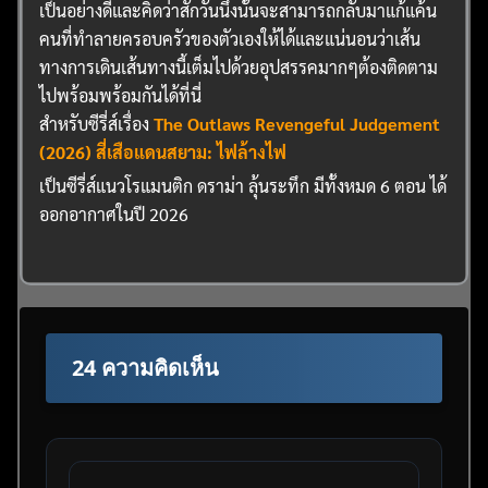
เป็นอย่างดีและคิดว่าสักวันนึงนั้นจะสามารถกลับมาแก้แค้น
คนที่ทำลายครอบครัวของตัวเองให้ได้และแน่นอนว่าเส้น
ทางการเดินเส้นทางนี้เต็มไปด้วยอุปสรรคมากๆต้องติดตาม
ไปพร้อมพร้อมกันได้ที่นี่
สำหรับซีรี่ส์เรื่อง
The Outlaws Revengeful Judgement
(2026) สี่เสือแดนสยาม: ไฟล้างไฟ
เป็นซีรี่ส์แนวโรแมนติก ดราม่า ลุ้นระทึก มีทั้งหมด 6 ตอน ได้
ออกอากาศในปี 2026
24 ความคิดเห็น