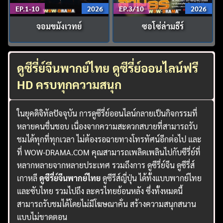
EP.1-10
2026
EP.3/10
2026
จอมขมังเวทย์
ซอโซ่ล่ามธีร์
ดูซีรี่ย์จีนพากย์ไทย ดูซีรี่ย์ออนไลน์ฟรี
HD ครบทุกความสนุก
ในยุคดิจิทัลปัจจุบัน การดูซีรี่ย์ออนไลน์กลายเป็นกิจกรรมที่
หลายคนชื่นชอบ เนื่องจากความสะดวกสบายที่สามารถรับ
ชมได้ทุกที่ทุกเวลา ไม่ต้องรอฉายทางโทรทัศน์อีกต่อไป และ
ที่ WOW-DRAMA.COM คุณสามารถเพลิดเพลินไปกับซีรี่ย์ที่
หลากหลายจากหลายประเทศ รวมถึงการ ดูซีรี่ย์จีน ดูซีรี่ส์
เกาหลี
ดูซีรี่ย์จีนพากย์ไทย
ดูซีรีส์ญี่ปุ่น ได้ทั้งแบบพากย์ไทย
และซับไทย รวมไปถึง ละครไทยย้อนหลัง ซึ่งทั้งหมดนี้
สามารถรับชมได้โดยไม่มีโฆษณาคั่น สร้างความสนุกสนาน
แบบไม่ขาดตอน