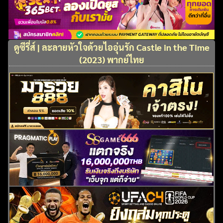
ดูซีรี่ส์ | ละลายหัวใจด้วยไออุ่นรัก Castle in the Time
(2023) พากย์ไทย