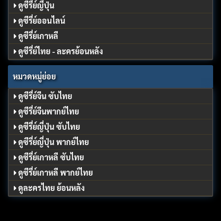
ดูซีรี่ย์ญี่ปุ่น
ดูซีรี่ย์ออนไลน์
ดูซีรี่ย์เกาหลี
ดูซีรี่ย์ไทย - ละครย้อนหลัง
หมวดหมู่ย่อย
ดูซีรี่ย์จีน ซับไทย
ดูซีรี่ย์จีนพากย์ไทย
ดูซีรี่ย์ญี่ปุ่น ซับไทย
ดูซีรี่ย์ญี่ปุ่น พากย์ไทย
ดูซีรี่ย์เกาหลี ซับไทย
ดูซีรี่ย์เกาหลี พากย์ไทย
ดูละครไทย ย้อนหลัง