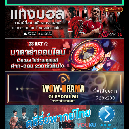
ค้นหา
สำหรับ: