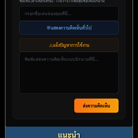
ชื่อเล่น (ตัวเลือกเสริม) - เว้นว่างไว้เพื่อสุ่มชื่อเล่นนิรนาม
💬
แสดงความคิดเห็นทั่วไป
⚠️
แจ้งปัญหาการใช้งาน
ส่งความคิดเห็น
แนะนำ