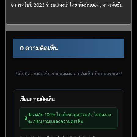
อากาศในปี 2023 ร่วมแสดงนำโดย พัคมินยอง , จางเจ๋อฮั่น
0 ความคิดเห็น
ยังไม่มีความคิดเห็น ร่วมแสดงความคิดเห็นเป็นคนแรกเลย!
เขียนความคิดเห็น
ปลอดภัย 100% ไม่เก็บข้อมูลส่วนตัว ไม่ต้องลง
🔒
ทะเบียนร่วมแสดงความคิดเห็น