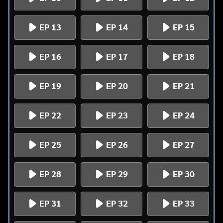
EP 13
EP 14
EP 15
EP 16
EP 17
EP 18
EP 19
EP 20
EP 21
EP 22
EP 23
EP 24
EP 25
EP 26
EP 27
EP 28
EP 29
EP 30
EP 31
EP 32
EP 33