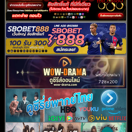
สำหรับ: