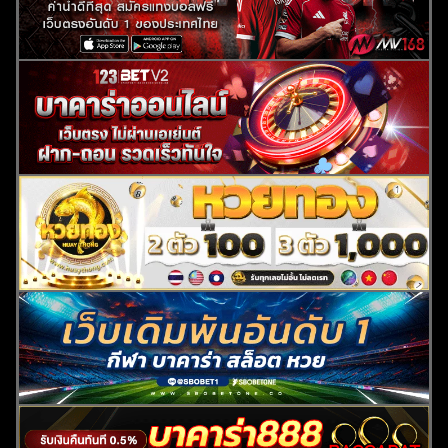
ค้นหา