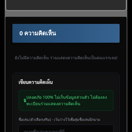
0 ความคิดเห็น
ยังไม่มีความคิดเห็น ร่วมแสดงความคิดเห็นเป็นคนแรกเลย!
เขียนความคิดเห็น
ปลอดภัย 100% ไม่เก็บข้อมูลส่วนตัว ไม่ต้องลง
🔒
ทะเบียนร่วมแสดงความคิดเห็น
ชื่อเล่น (ตัวเลือกเสริม) - เว้นว่างไว้เพื่อสุ่มชื่อเล่นนิรนาม