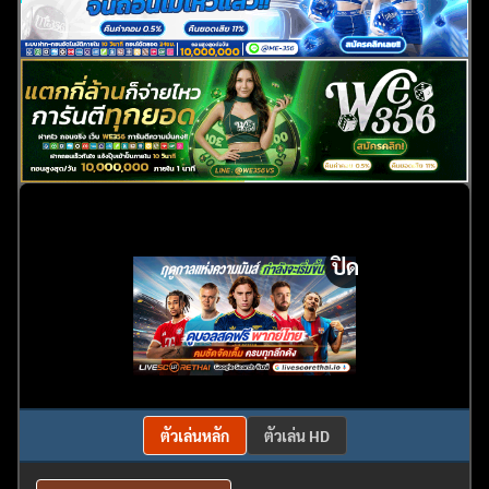
ปิด
ตัวเล่นหลัก
ตัวเล่น HD