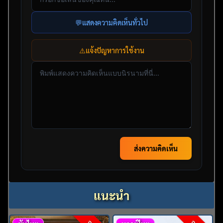
💬
แสดงความคิดเห็นทั่วไป
⚠️
แจ้งปัญหาการใช้งาน
ส่งความคิดเห็น
แนะนำ