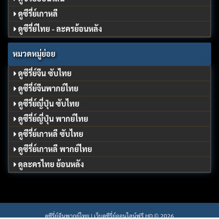
ดูซีรี่ย์เกาหลี
ดูซีรี่ย์ไทย - ละครย้อนหลัง
หมวดหมู่ย่อย
ดูซีรี่ย์จีน ซับไทย
ดูซีรี่ย์จีนพากย์ไทย
ดูซีรี่ย์ญี่ปุ่น ซับไทย
ดูซีรี่ย์ญี่ปุ่น พากย์ไทย
ดูซีรี่ย์เกาหลี ซับไทย
ดูซีรี่ย์เกาหลี พากย์ไทย
ดูละครไทย ย้อนหลัง
ดูซีรี่ย์จีนพากย์ไทย | เว็บดูซีรี่ย์ออนไลน์ฟรี HD © 2026